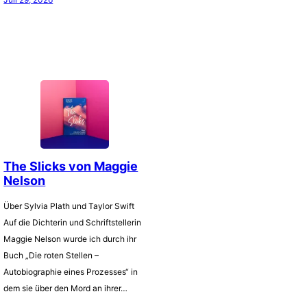
The Slicks von Maggie
Nelson
Über Sylvia Plath und Taylor Swift
Auf die Dichterin und Schriftstellerin
Maggie Nelson wurde ich durch ihr
Buch „Die roten Stellen –
Autobiographie eines Prozesses“ in
dem sie über den Mord an ihrer…