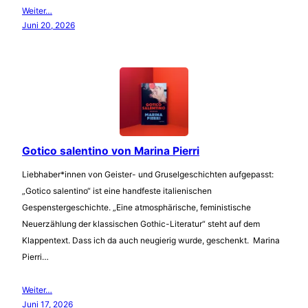
Weiter…
Juni 20, 2026
Gotico salentino von Marina Pierri
Liebhaber*innen von Geister- und Gruselgeschichten aufgepasst:
„Gotico salentino“ ist eine handfeste italienischen
Gespenstergeschichte. „Eine atmosphärische, feministische
Neuerzählung der klassischen Gothic-Literatur“ steht auf dem
Klappentext. Dass ich da auch neugierig wurde, geschenkt. Marina
Pierri…
Weiter…
Juni 17, 2026