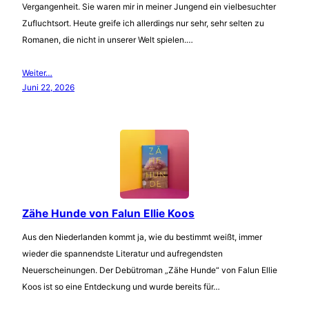
Vergangenheit. Sie waren mir in meiner Jungend ein vielbesuchter
Zufluchtsort. Heute greife ich allerdings nur sehr, sehr selten zu
Romanen, die nicht in unserer Welt spielen.…
Weiter…
Juni 22, 2026
Zähe Hunde von Falun Ellie Koos
Aus den Niederlanden kommt ja, wie du bestimmt weißt, immer
wieder die spannendste Literatur und aufregendsten
Neuerscheinungen. Der Debütroman „Zähe Hunde“ von Falun Ellie
Koos ist so eine Entdeckung und wurde bereits für…