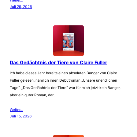
Weiter…
Juli 29, 2026
Das Gedächtnis der Tiere von Claire Fuller
Ich habe dieses Jahr bereits einen absoluten Banger von Claire
Fuller gelesen, nämlich ihren Debütroman „Unsere unendlichen
Tage“. „Das Gedächtnis der Tiere“ war für mich jetzt kein Banger,
aber ein guter Roman, der…
Weiter…
Juli 15, 2026