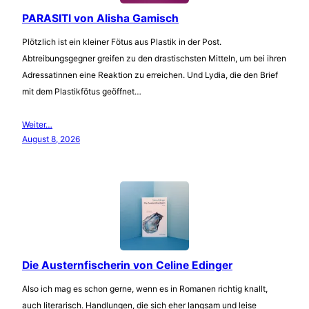
PARASITI von Alisha Gamisch
Plötzlich ist ein kleiner Fötus aus Plastik in der Post.
Abtreibungsgegner greifen zu den drastischsten Mitteln, um bei ihren
Adressatinnen eine Reaktion zu erreichen. Und Lydia, die den Brief
mit dem Plastikfötus geöffnet…
Weiter…
August 8, 2026
Die Austernfischerin von Celine Edinger
Also ich mag es schon gerne, wenn es in Romanen richtig knallt,
auch literarisch. Handlungen, die sich eher langsam und leise