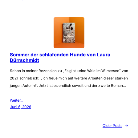
Sommer der schlafenden Hunde von Laura
Dürrschmidt
Schon in meiner Rezension zu „Es gibt keine Wale im Wilmersee“ von
2021 schrieb ich: „Ich freue mich auf weitere Arbeiten dieser starken
jungen Autorin!“. Jetzt ist es endlich soweit und der zweite Roman…
Weiter…
Juni 6, 2026
Older Posts
→