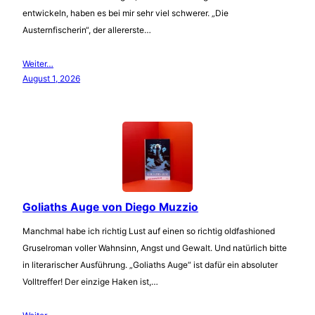
entwickeln, haben es bei mir sehr viel schwerer. „Die
Austernfischerin“, der allererste…
Weiter…
August 1, 2026
Goliaths Auge von Diego Muzzio
Manchmal habe ich richtig Lust auf einen so richtig oldfashioned
Gruselroman voller Wahnsinn, Angst und Gewalt. Und natürlich bitte
in literarischer Ausführung. „Goliaths Auge“ ist dafür ein absoluter
Volltreffer! Der einzige Haken ist,…