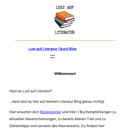
Zum
Inhalt
springen
Lust auf Literatur | Buch Blog
Willkommen!
Hast du Lust auf Literatur?
…dann bist du hier auf meinem Literatur Blog genau richtig!
Hier erwarten dich
Rezensionen
und (Hör-) Buchempfehlungen zu
aktuellen Neuerscheinungen, zu bereits älteren Titel und zu
Geheimtipps weit jenseits des Mainstreams. Du findest hier