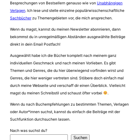
Besprechungen von Bestsellern genauso wie von
Unabhängigen
Verlagen
. Ich lese und stelle einzelne populärwisschenschaftliche
Sachbücher
zu Themengebieten vor, die mich ansprechen.
Wenn du magst, kannst du meinen Newsletter abonnieren, dann
bekommst du in unregelmäßigen Abständen ausgewählte Beiträge
direkt in dein Email Postfach!
Ausgewählt habe ich die Bücher komplett nach meinem ganz
individuellen Geschmack und nach meinen Vorlieben. Es gibt
Themen und Genres, die du hier überwiegend vorfinden wirst und
Genres, die hier weniger vertreten sind. Stöbere doch einfach mal
durch meine Webseite und verschaff dir einen Überblick. Vielleicht
magst du meinen Schreibstil und schaust öfter vorbei
.
Wenn du nach Buchempfehlungen zu bestimmten Themen, Verlagen
oder Autor*innen suchst, kannst du einfach die Beiträge mit der
Suchfunktion durchsuchen lassen.
Nach was suchst du?
Suchen