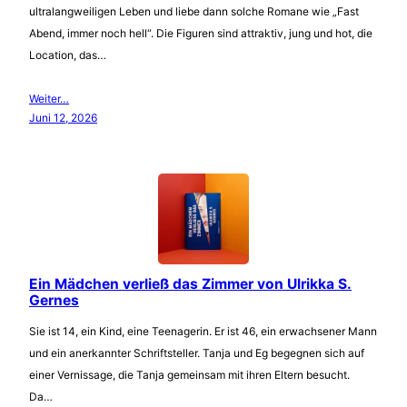
ultralangweiligen Leben und liebe dann solche Romane wie „Fast
Abend, immer noch hell“. Die Figuren sind attraktiv, jung und hot, die
Location, das…
Weiter…
Juni 12, 2026
Ein Mädchen verließ das Zimmer von Ulrikka S.
Gernes
Sie ist 14, ein Kind, eine Teenagerin. Er ist 46, ein erwachsener Mann
und ein anerkannter Schriftsteller. Tanja und Eg begegnen sich auf
einer Vernissage, die Tanja gemeinsam mit ihren Eltern besucht.
Da…