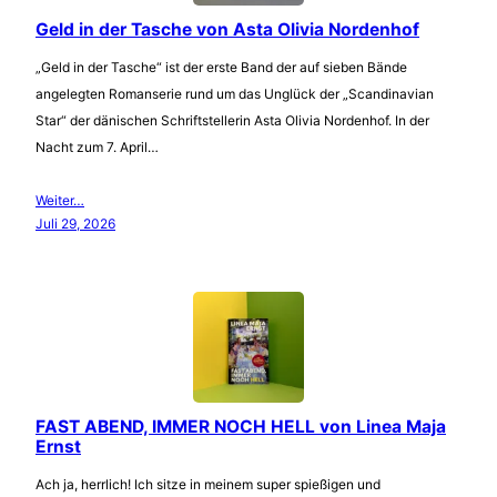
Geld in der Tasche von Asta Olivia Nordenhof
„Geld in der Tasche“ ist der erste Band der auf sieben Bände
angelegten Romanserie rund um das Unglück der „Scandinavian
Star“ der dänischen Schriftstellerin Asta Olivia Nordenhof. In der
Nacht zum 7. April…
Weiter…
Juli 29, 2026
FAST ABEND, IMMER NOCH HELL von Linea Maja
Ernst
Ach ja, herrlich! Ich sitze in meinem super spießigen und