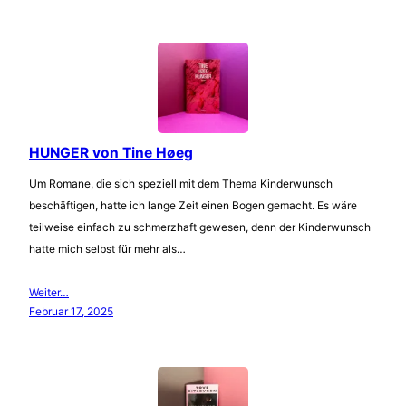
HUNGER von Tine Høeg
Um Romane, die sich speziell mit dem Thema Kinderwunsch
beschäftigen, hatte ich lange Zeit einen Bogen gemacht. Es wäre
teilweise einfach zu schmerzhaft gewesen, denn der Kinderwunsch
hatte mich selbst für mehr als…
Weiter…
Februar 17, 2025