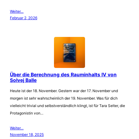
Weiter…
Februar 2, 2026
Über die Berechnung des Rauminhalts IV von
Solvej Balle
Heute ist der 18. November. Gestern war der 17. November und
morgen ist sehr wahrscheinlich der 19. November. Was für dich
vielleicht trivial und selbstverständlich klingt, ist für Tara Selter, die
Protagonistin von…
Weiter…
November 18, 2025