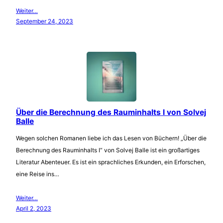
Weiter…
September 24, 2023
Über die Berechnung des Rauminhalts I von Solvej
Balle
Wegen solchen Romanen liebe ich das Lesen von Büchern! „Über die
Berechnung des Rauminhalts I“ von Solvej Balle ist ein großartiges
Literatur Abenteuer. Es ist ein sprachliches Erkunden, ein Erforschen,
eine Reise ins…
Weiter…
April 2, 2023