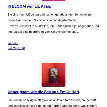
IN BLOOM von Liz Allan.
Sie sind noch Mädchen und stehen gerade an der Schwelle zum
Erwachsenwerden. Sie leben in einer abgehalfterten
Provinzkleinstadt in Australien, ihre Dads sind längst abgehauen und
ihre Mütter sind überfordert vom Geldverdienen und…
Weiter…
Juli 29, 2026
Unbeugsam wie die See von Emilia Hart
Ein Roman, so bildgewaltig wie sein Cover: fantastisch, zauberhaft
und unrealistisch mit einer guten Portion Übertreibung. Was braucht