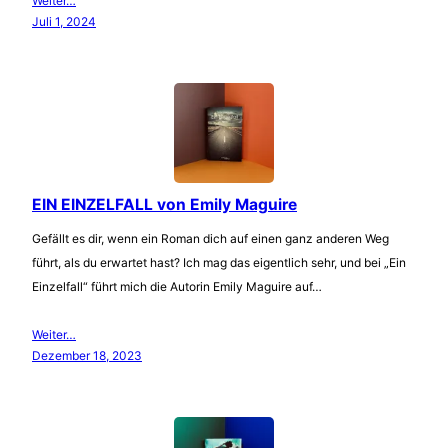
Weiter…
Juli 1, 2024
EIN EINZELFALL von Emily Maguire
Gefällt es dir, wenn ein Roman dich auf einen ganz anderen Weg
führt, als du erwartet hast? Ich mag das eigentlich sehr, und bei „Ein
Einzelfall“ führt mich die Autorin Emily Maguire auf…
Weiter…
Dezember 18, 2023