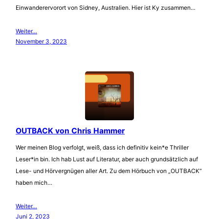
Einwanderervorort von Sidney, Australien. Hier ist Ky zusammen…
Weiter…
November 3, 2023
OUTBACK von Chris Hammer
Wer meinen Blog verfolgt, weiß, dass ich definitiv kein*e Thriller
Leser*in bin. Ich hab Lust auf Literatur, aber auch grundsätzlich auf
Lese- und Hörvergnügen aller Art. Zu dem Hörbuch von „OUTBACK“
haben mich…
Weiter…
Juni 2, 2023