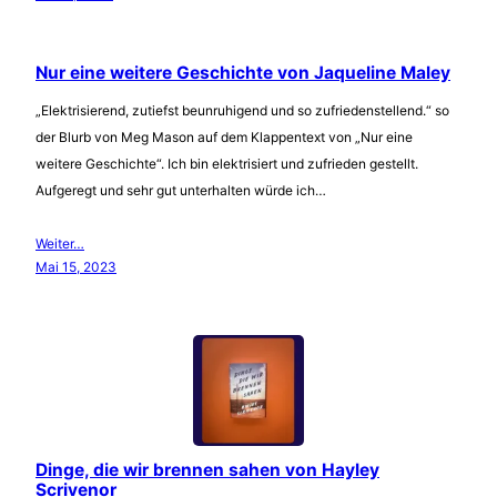
Nur eine weitere Geschichte von Jaqueline Maley
„Elektrisierend, zutiefst beunruhigend und so zufriedenstellend.“ so
der Blurb von Meg Mason auf dem Klappentext von „Nur eine
weitere Geschichte“. Ich bin elektrisiert und zufrieden gestellt.
Aufgeregt und sehr gut unterhalten würde ich…
Weiter…
Mai 15, 2023
Dinge, die wir brennen sahen von Hayley
Scrivenor