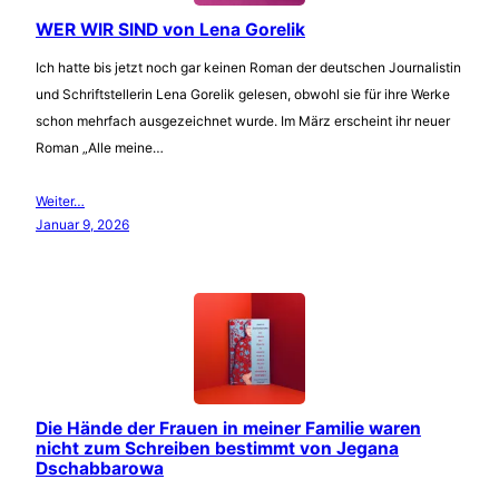
WER WIR SIND von Lena Gorelik
Ich hatte bis jetzt noch gar keinen Roman der deutschen Journalistin
und Schriftstellerin Lena Gorelik gelesen, obwohl sie für ihre Werke
schon mehrfach ausgezeichnet wurde. Im März erscheint ihr neuer
Roman „Alle meine…
Weiter…
Januar 9, 2026
Die Hände der Frauen in meiner Familie waren
nicht zum Schreiben bestimmt von Jegana
Dschabbarowa