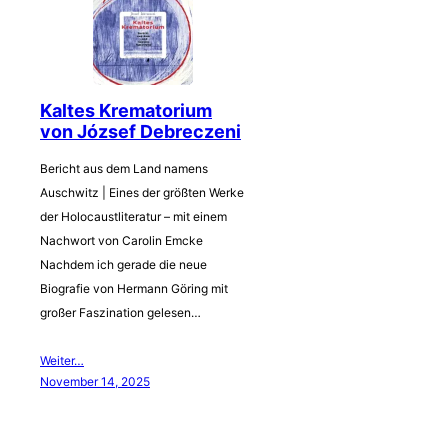
Kaltes Krematorium
von József Debreczeni
Bericht aus dem Land namens
Auschwitz | Eines der größten Werke
der Holocaustliteratur – mit einem
Nachwort von Carolin Emcke
Nachdem ich gerade die neue
Biografie von Hermann Göring mit
großer Faszination gelesen…
Weiter…
November 14, 2025