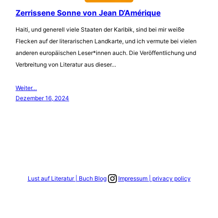
Zerrissene Sonne von Jean D‘Amérique
Haiti, und generell viele Staaten der Karibik, sind bei mir weiße
Flecken auf der literarischen Landkarte, und ich vermute bei vielen
anderen europäischen Leser*innen auch. Die Veröffentlichung und
Verbreitung von Literatur aus dieser…
Weiter…
Dezember 16, 2024
Link zum Instagram Account
Lust auf Literatur | Buch Blog
Impressum | privacy policy