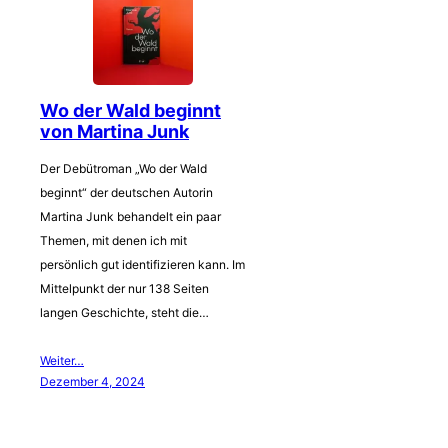
Wo der Wald beginnt
von Martina Junk
Der Debütroman „Wo der Wald
beginnt“ der deutschen Autorin
Martina Junk behandelt ein paar
Themen, mit denen ich mit
persönlich gut identifizieren kann. Im
Mittelpunkt der nur 138 Seiten
langen Geschichte, steht die…
Weiter…
Dezember 4, 2024