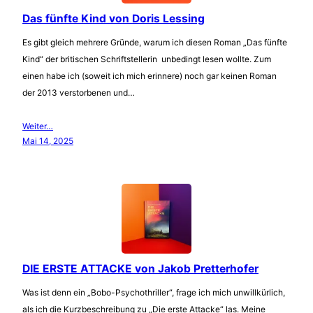
Das fünfte Kind von Doris Lessing
Es gibt gleich mehrere Gründe, warum ich diesen Roman „Das fünfte
Kind“ der britischen Schriftstellerin unbedingt lesen wollte. Zum
einen habe ich (soweit ich mich erinnere) noch gar keinen Roman
der 2013 verstorbenen und…
Weiter…
Mai 14, 2025
DIE ERSTE ATTACKE von Jakob Pretterhofer
Was ist denn ein „Bobo-Psychothriller“, frage ich mich unwillkürlich,
als ich die Kurzbeschreibung zu „Die erste Attacke“ las. Meine