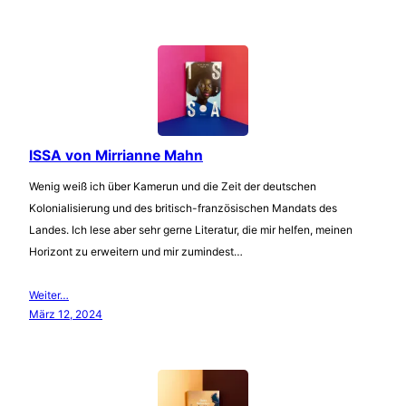
ISSA von Mirrianne Mahn
Wenig weiß ich über Kamerun und die Zeit der deutschen
Kolonialisierung und des britisch-französischen Mandats des
Landes. Ich lese aber sehr gerne Literatur, die mir helfen, meinen
Horizont zu erweitern und mir zumindest…
Weiter…
März 12, 2024