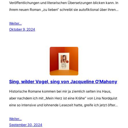
Veröffentlichungen und literarischen Übersetzungen blicken kann. In
ihrem neuen Roman „zu lieben“ schreibt sie autofiktional über ihren…
Weiter…
Oktober 9, 2024
Sing, wilder Vogel, sing von Jacqueline O‘Mahony
Historische Romane kommen bei mir ja ziemlich selten ins Haus,
aber nachdem ich mit „Mein Herz ist eine Krähe“ von Lina Nordquist
eine so intensive und lohnende Lesezeit hatte, greife ich jetzt öfter…
Weiter…
September 30, 2024