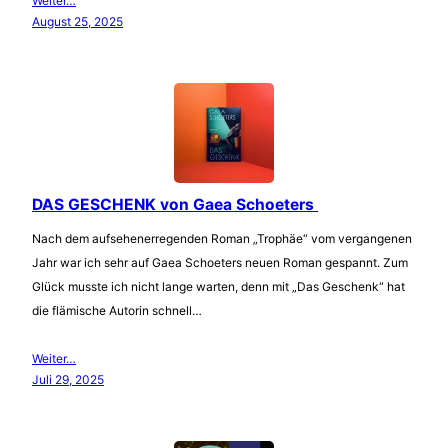
Weiter…
August 25, 2025
DAS GESCHENK von Gaea Schoeters
Nach dem aufsehenerregenden Roman „Trophäe“ vom vergangenen
Jahr war ich sehr auf Gaea Schoeters neuen Roman gespannt. Zum
Glück musste ich nicht lange warten, denn mit „Das Geschenk“ hat
die flämische Autorin schnell…
Weiter…
Juli 29, 2025