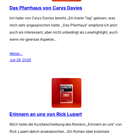
Das Pfarrhaus von Carys Davies
Ich habe von Carys Davies bereits „Ein klarer Tag“ gelesen, was
mich sehr angesprochen hatte. „Das Pfarrhaus“ empfand ich jetzt
auch als interessant, aber nicht unbedingt als Lesehighlight, auch
wenn mir gewisse Aspekte…
Weiter…
Juli 29, 2026
Erinnern an uns von Rick Lupert
Mich hatte die Kurzbeschreibung des Romans „Erinnern an uns“ von
Rick Lupert gleich angesprochen. „Ein Roman über koloniale