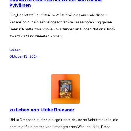
Pylväinen
Für „Das letzte Leuchten im Winter“ wird es am Ende dieser
Rezension nur ein sehr eingeschränkte Leseempfehlung geben.
Denn ich hatte zwar große Erwartungen an für den National Book
Award 2023 nominierten Roman,…
Weiter…
Oktober 13, 2024
zu lieben von Ulrike Draesner
Ulrike Draesner ist eine preisgekrönte deutsche Schriftstellerin, die
bereits auf ein breites und umfangreiches Werk an Lyrik, Prosa,