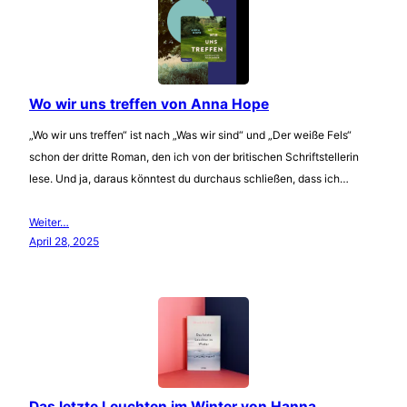
Wo wir uns treffen von Anna Hope
„Wo wir uns treffen“ ist nach „Was wir sind“ und „Der weiße Fels“
schon der dritte Roman, den ich von der britischen Schriftstellerin
lese. Und ja, daraus könntest du durchaus schließen, dass ich…
Weiter…
April 28, 2025
Das letzte Leuchten im Winter von Hanna