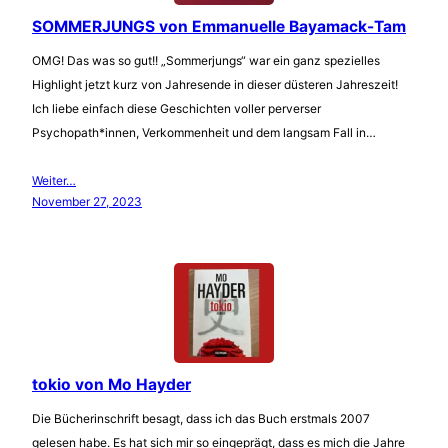
SOMMERJUNGS von Emmanuelle Bayamack-Tam
OMG! Das was so gut!! „Sommerjungs“ war ein ganz spezielles
Highlight jetzt kurz von Jahresende in dieser düsteren Jahreszeit!
Ich liebe einfach diese Geschichten voller perverser
Psychopath*innen, Verkommenheit und dem langsam Fall in…
Weiter…
November 27, 2023
tokio von Mo Hayder
Die Bücherinschrift besagt, dass ich das Buch erstmals 2007
gelesen habe. Es hat sich mir so eingeprägt, dass es mich die Jahre