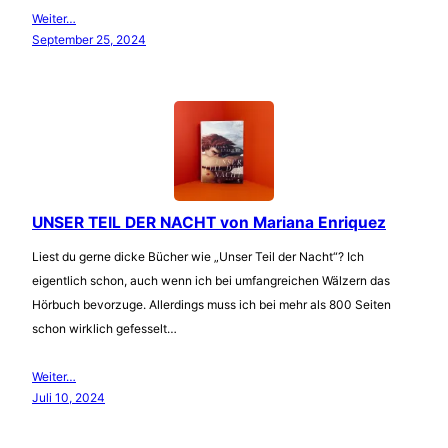
Weiter…
September 25, 2024
UNSER TEIL DER NACHT von Mariana Enriquez
Liest du gerne dicke Bücher wie „Unser Teil der Nacht“? Ich
eigentlich schon, auch wenn ich bei umfangreichen Wälzern das
Hörbuch bevorzuge. Allerdings muss ich bei mehr als 800 Seiten
schon wirklich gefesselt…
Weiter…
Juli 10, 2024