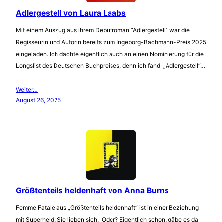
Adlergestell von Laura Laabs
Mit einem Auszug aus ihrem Debütroman “Adlergestell” war die
Regisseurin und Autorin bereits zum Ingeborg-Bachmann-Preis 2025
eingeladen. Ich dachte eigentlich auch an einen Nominierung für die
Longslist des Deutschen Buchpreises, denn ich fand „Adlergestell“…
Weiter…
August 26, 2025
Größtenteils heldenhaft von Anna Burns
Femme Fatale aus „Größtenteils heldenhaft“ ist in einer Beziehung
mit Superheld. Sie lieben sich. Oder? Eigentlich schon, gäbe es da