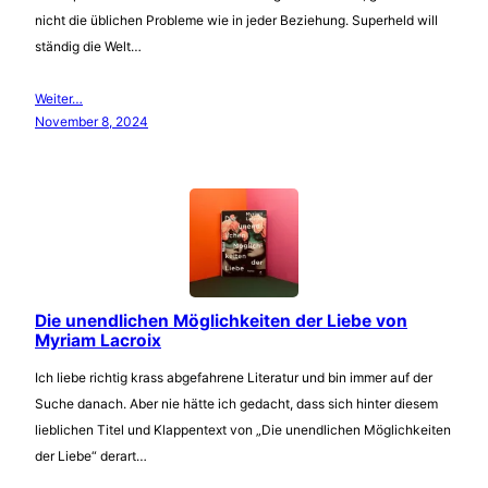
nicht die üblichen Probleme wie in jeder Beziehung. Superheld will
ständig die Welt…
Weiter…
November 8, 2024
Die unendlichen Möglichkeiten der Liebe von
Myriam Lacroix
Ich liebe richtig krass abgefahrene Literatur und bin immer auf der
Suche danach. Aber nie hätte ich gedacht, dass sich hinter diesem
lieblichen Titel und Klappentext von „Die unendlichen Möglichkeiten
der Liebe“ derart…