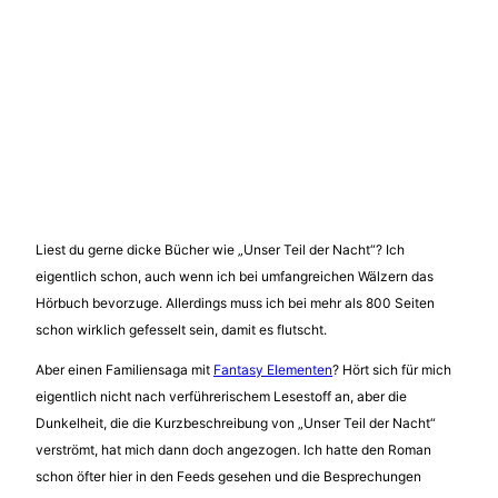
Liest du gerne dicke Bücher wie „Unser Teil der Nacht“? Ich
eigentlich schon, auch wenn ich bei umfangreichen Wälzern das
Hörbuch bevorzuge. Allerdings muss ich bei mehr als 800 Seiten
schon wirklich gefesselt sein, damit es flutscht.
Aber einen Familiensaga mit
Fantasy Elementen
? Hört sich für mich
eigentlich nicht nach verführerischem Lesestoff an, aber die
Dunkelheit, die die Kurzbeschreibung von „Unser Teil der Nacht“
verströmt, hat mich dann doch angezogen. Ich hatte den Roman
schon öfter hier in den Feeds gesehen und die Besprechungen