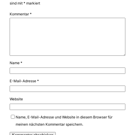
sind mit
*
markiert
Kommentar
*
Name
*
E-Mail-Adresse
*
Website
Name, E-Mail-Adresse und Website in diesem Browser für
meinen nächsten Kommentar speichern.