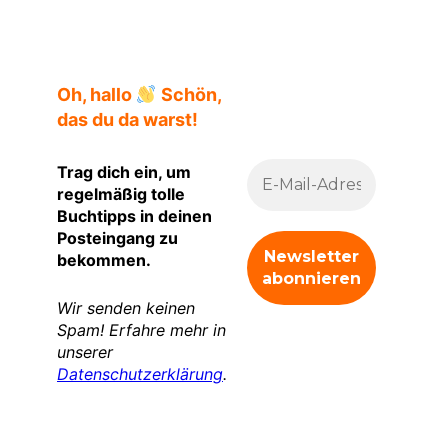
Oh, hallo
Schön,
das du da warst!
Trag dich ein, um
regelmäßig tolle
Buchtipps in deinen
Posteingang zu
bekommen.
Wir senden keinen
Spam! Erfahre mehr in
unserer
Datenschutzerklärung
.