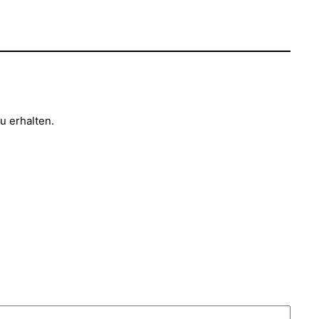
u erhalten.