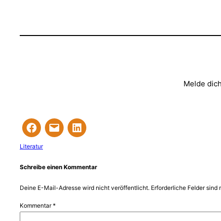
Melde dich
Literatur
Schreibe einen Kommentar
Deine E-Mail-Adresse wird nicht veröffentlicht.
Erforderliche Felder sind 
Kommentar
*