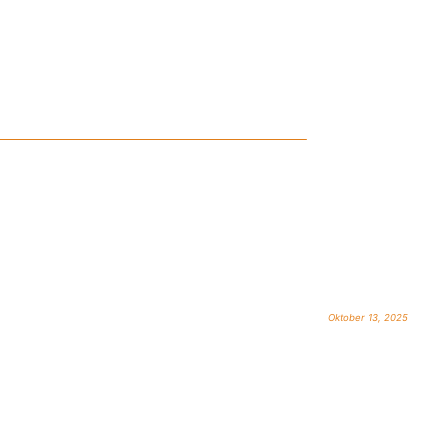
Oktober 13, 2025