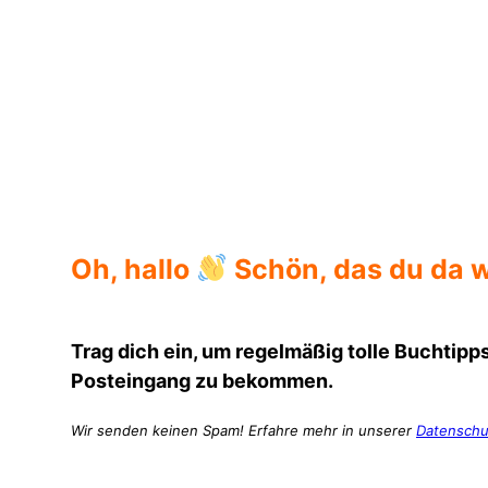
Oh, hallo
Schön, das du da w
Trag dich ein, um regelmäßig tolle Buchtipps
Posteingang zu bekommen.
Wir senden keinen Spam! Erfahre mehr in unserer
Datenschu