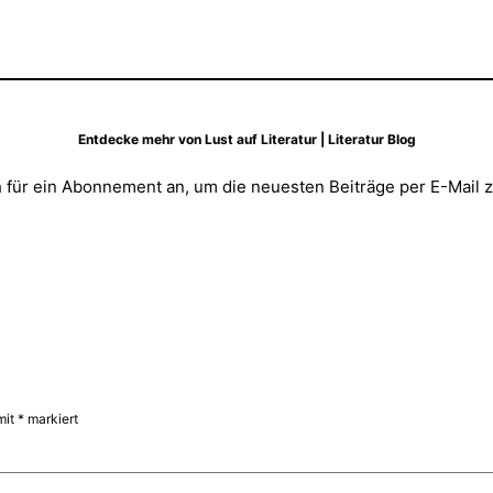
Entdecke mehr von Lust auf Literatur | Literatur Blog
 für ein Abonnement an, um die neuesten Beiträge per E-Mail z
mit
*
markiert