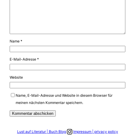
Name
*
E-Mail-Adresse
*
Website
Name, E-Mail-Adresse und Website in diesem Browser für
meinen nächsten Kommentar speichern.
Link zum Instagram Account
Lust auf Literatur | Buch Blog
Impressum | privacy policy