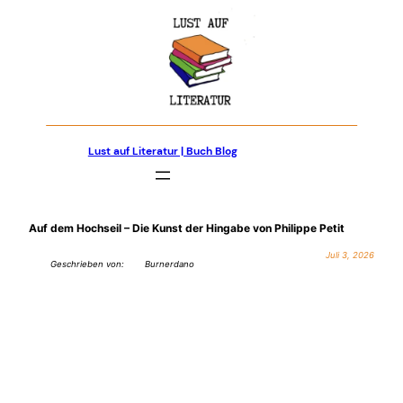
Zum
Inhalt
springen
Lust auf Literatur | Buch Blog
Auf dem Hochseil – Die Kunst der Hingabe von Philippe Petit
Juli 3, 2026
Geschrieben von:
Burnerdano