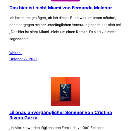
Das hier ist nicht Miami von Fernanda Melchor
Ich hatte erst gezögert, ob ich dieses Buch wirklich lesen möchte,
denn entgegen meiner ursprünglichen Vermutung handelt es sich bei
„Das hier ist nicht Miami“ nicht um einen Roman. Es sind vielmehr
sogenannte…
Weiter…
Oktober 27, 2025
Lilianas unvergänglicher Sommer von Cristina
Rivera Garza
„In Mexiko werden täglich zehn Femizide verübt“ Eine der