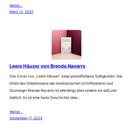
Weiter…
März 12, 2025
Leere Häuser von Brenda Navarro
Das Cover von „Leere Häuser“ zeigt pastellfarbene Süßigkeiten. Der
Inhalt des Debütromans der mexikanischen Schriftstellerin und
Soziologin Brenda Navarro ist allerdings alles andere als süß und
lieblich. Es ist eine harte Geschichte über…
Weiter…
September 11, 2024