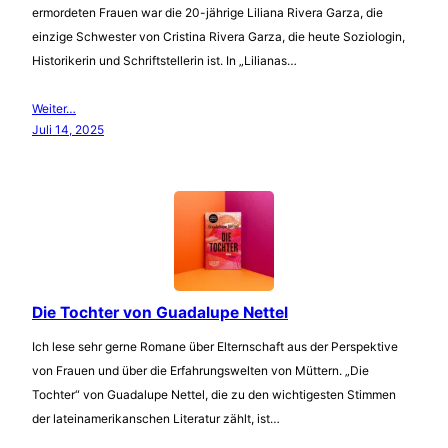
ermordeten Frauen war die 20-jährige Liliana Rivera Garza, die
einzige Schwester von Cristina Rivera Garza, die heute Soziologin,
Historikerin und Schriftstellerin ist. In „Lilianas…
Weiter…
Juli 14, 2025
Die Tochter von Guadalupe Nettel
Ich lese sehr gerne Romane über Elternschaft aus der Perspektive
von Frauen und über die Erfahrungswelten von Müttern. „Die
Tochter“ von Guadalupe Nettel, die zu den wichtigesten Stimmen
der lateinamerikanschen Literatur zählt, ist…