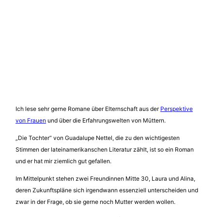
Ich lese sehr gerne Romane über Elternschaft aus der
Perspektive
von Frauen
und über die Erfahrungswelten von Müttern.
„Die Tochter“ von Guadalupe Nettel, die zu den wichtigesten
Stimmen der lateinamerikanschen Literatur zählt, ist so ein Roman
und er hat mir ziemlich gut gefallen.
Im Mittelpunkt stehen zwei Freundinnen Mitte 30, Laura und Alina,
deren Zukunftspläne sich irgendwann essenziell unterscheiden und
zwar in der Frage, ob sie gerne noch Mutter werden wollen.