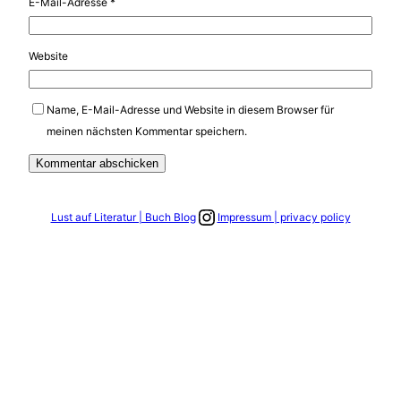
E-Mail-Adresse
*
Website
Name, E-Mail-Adresse und Website in diesem Browser für
meinen nächsten Kommentar speichern.
Link zum Instagram Account
Lust auf Literatur | Buch Blog
Impressum | privacy policy