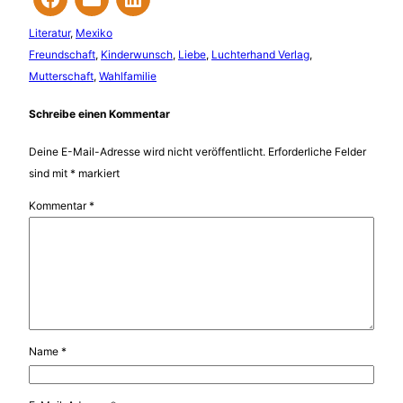
Literatur
, 
Mexiko
Freundschaft
, 
Kinderwunsch
, 
Liebe
, 
Luchterhand Verlag
, 
Mutterschaft
, 
Wahlfamilie
Schreibe einen Kommentar
Deine E-Mail-Adresse wird nicht veröffentlicht.
Erforderliche Felder
sind mit
*
markiert
Kommentar
*
Name
*