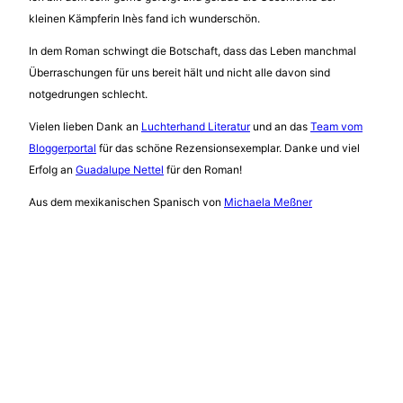
kleinen Kämpferin Inès fand ich wunderschön.
In dem Roman schwingt die Botschaft, dass das Leben manchmal
Überraschungen für uns bereit hält und nicht alle davon sind
notgedrungen schlecht.
Vielen lieben Dank an
Luchterhand Literatur
und an das
Team vom
Bloggerportal
für das schöne Rezensionsexemplar. Danke und viel
Erfolg an
Guadalupe Nettel
für den Roman!
Aus dem mexikanischen Spanisch von
Michaela Meßner