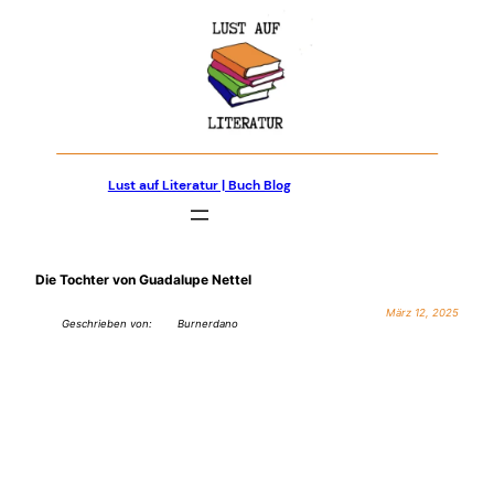
Zum
Inhalt
springen
Lust auf Literatur | Buch Blog
Die Tochter von Guadalupe Nettel
März 12, 2025
Geschrieben von:
Burnerdano