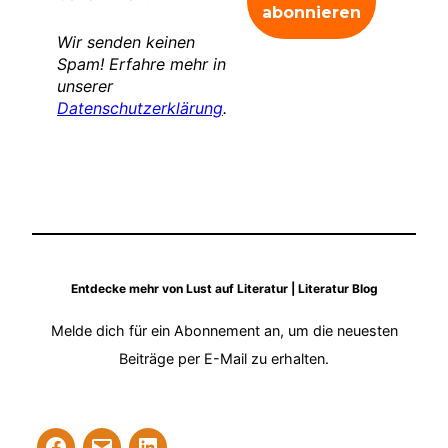
Wir senden keinen
Spam! Erfahre mehr in
unserer
Datenschutzerklärung
.
Entdecke mehr von Lust auf Literatur | Literatur Blog
Melde dich für ein Abonnement an, um die neuesten
Beiträge per E-Mail zu erhalten.