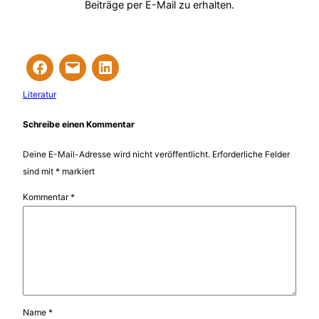
Beiträge per E-Mail zu erhalten.
Literatur
Schreibe einen Kommentar
Deine E-Mail-Adresse wird nicht veröffentlicht.
Erforderliche Felder
sind mit
*
markiert
Kommentar
*
Name
*