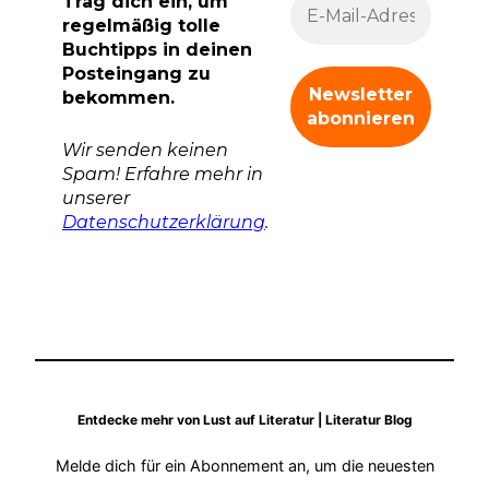
Trag dich ein, um
regelmäßig tolle
Buchtipps in deinen
Posteingang zu
bekommen.
Wir senden keinen
Spam! Erfahre mehr in
unserer
Datenschutzerklärung
.
Entdecke mehr von Lust auf Literatur | Literatur Blog
Melde dich für ein Abonnement an, um die neuesten