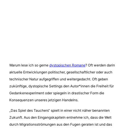
Warum lese ich so gerne
dystopischen Romane
? Oft werden darin
aktuelle Entwicklungen politischer, gesellschaftlicher oder auch
technischer Natur aufgegriffen und weitergedacht. Oft geben
zukünftige, dystopische Settings den Autor*innen die Freiheit für
Gedankenexperiment oder spiegeln in drastischer Form die
Konsequenzen unseres jetzigen Handelns.
„Das Spiel des Tauchers“ spielt in einer nicht näher benannten
Zukunft. Aus den Eingangskapiteln entnehme ich, dass die Welt
durch Migrationsströmungen aus den Fugen geraten ist und das