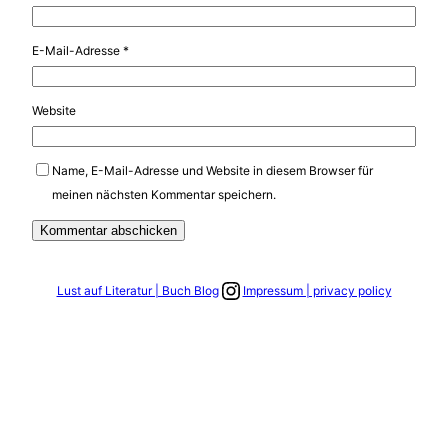
E-Mail-Adresse
*
Website
Name, E-Mail-Adresse und Website in diesem Browser für
meinen nächsten Kommentar speichern.
Link zum Instagram Account
Lust auf Literatur | Buch Blog
Impressum | privacy policy