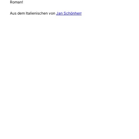
Roman!
Aus dem Italienischen von
Jan Schönherr
Klappentext