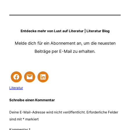
Entdecke mehr von Lust auf Literatur | Literatur Blog
Melde dich für ein Abonnement an, um die neuesten
Beiträge per E-Mail zu erhalten.
Literatur
Schreibe einen Kommentar
Deine E-Mail-Adresse wird nicht veröffentlicht.
Erforderliche Felder
sind mit
*
markiert
Kommentar
*