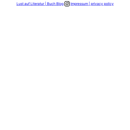
Link zum Instagram Account
Lust auf Literatur | Buch Blog
Impressum | privacy policy