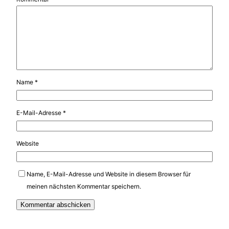
Name
*
E-Mail-Adresse
*
Website
Name, E-Mail-Adresse und Website in diesem Browser für
meinen nächsten Kommentar speichern.