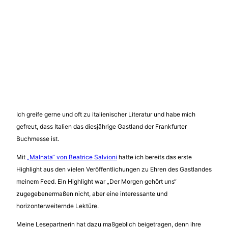
Ich greife gerne und oft zu italienischer Literatur und habe mich
gefreut, dass Italien das diesjährige Gastland der Frankfurter
Buchmesse ist.
Mit
„Malnata“ von Beatrice Salvioni
hatte ich bereits das erste
Highlight aus den vielen Veröffentlichungen zu Ehren des Gastlandes
meinem Feed. Ein Highlight war „Der Morgen gehört uns“
zugegebenermaßen nicht, aber eine interessante und
horizonterweiternde Lektüre.
Meine Lesepartnerin hat dazu maßgeblich beigetragen, denn ihre