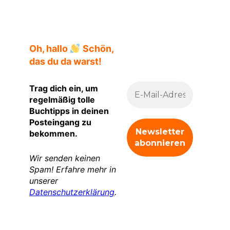
Oh, hallo
Schön,
das du da warst!
Trag dich ein, um
regelmäßig tolle
Buchtipps in deinen
Posteingang zu
bekommen.
Wir senden keinen
Spam! Erfahre mehr in
unserer
Datenschutzerklärung
.