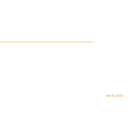
Mai 6, 2024