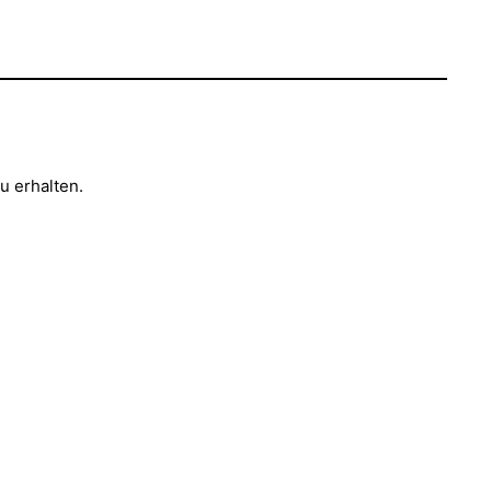
u erhalten.