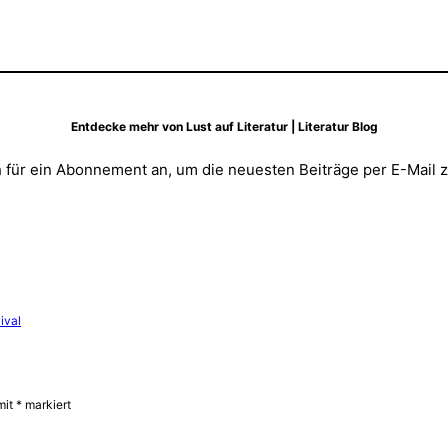
Entdecke mehr von Lust auf Literatur | Literatur Blog
 für ein Abonnement an, um die neuesten Beiträge per E-Mail z
ival
mit
*
markiert