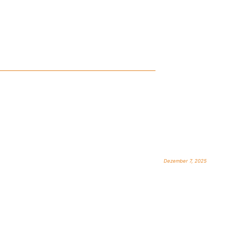
Dezember 7, 2025