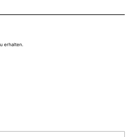
u erhalten.