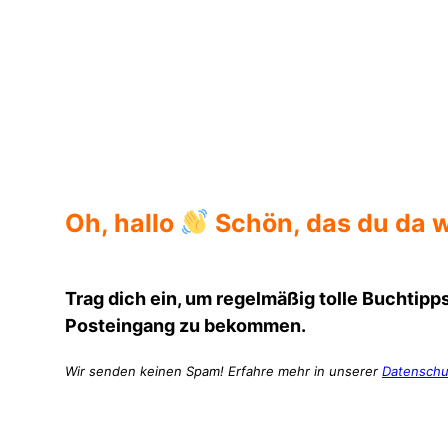
Klappentext
Oh, hallo
Schön, das du da w
Trag dich ein, um regelmäßig tolle Buchtipps
Posteingang zu bekommen.
Wir senden keinen Spam! Erfahre mehr in unserer
Datenschu