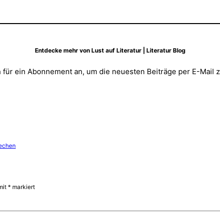
Entdecke mehr von Lust auf Literatur | Literatur Blog
 für ein Abonnement an, um die neuesten Beiträge per E-Mail z
echen
mit
*
markiert