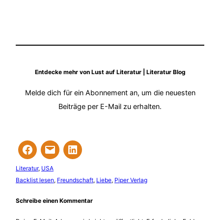
Entdecke mehr von Lust auf Literatur | Literatur Blog
Melde dich für ein Abonnement an, um die neuesten
Beiträge per E-Mail zu erhalten.
Literatur
, 
USA
Backlist lesen
, 
Freundschaft
, 
Liebe
, 
Piper Verlag
Schreibe einen Kommentar