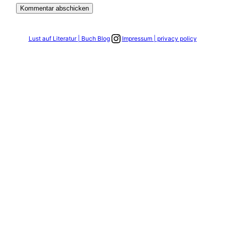
Link zum Instagram Account
Lust auf Literatur | Buch Blog
Impressum | privacy policy