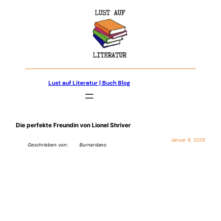
Zum
Inhalt
springen
Lust auf Literatur | Buch Blog
Die perfekte Freundin von Lionel Shriver
Januar 9, 2025
Geschrieben von:
Burnerdano