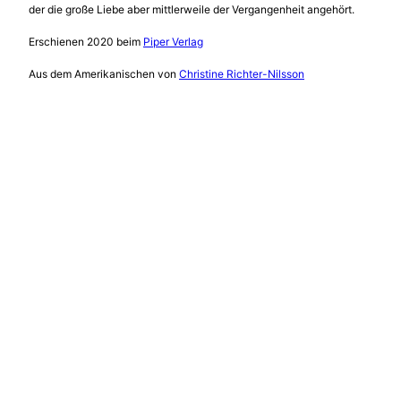
der die große Liebe aber mittlerweile der Vergangenheit angehört.
Erschienen 2020 beim
Piper Verlag
Aus dem Amerikanischen von
Christine Richter-Nilsson