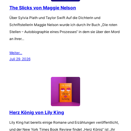
The Slicks von Maggie Nelson
Über Sylvia Plath und Taylor Swift Auf die Dichterin und
Schriftstellerin Maggie Nelson wurde ich durch ihr Buch „Die roten
Stellen – Autobiographie eines Prozesses“ in dem sie über den Mord
an ihrer…
Weiter…
Juli 29, 2026
Herz König von Lily King
Lily King hat bereits einige Romane und Erzählungen veröffentlicht,
und der New York Times Book Review findet „Herz König“ ist „ihr