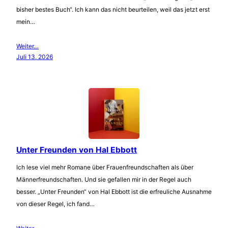
bisher bestes Buch“. Ich kann das nicht beurteilen, weil das jetzt erst
mein…
Weiter…
Juli 13, 2026
Unter Freunden von Hal Ebbott
Ich lese viel mehr Romane über Frauenfreundschaften als über
Männerfreundschaften. Und sie gefallen mir in der Regel auch
besser. „Unter Freunden“ von Hal Ebbott ist die erfreuliche Ausnahme
von dieser Regel, ich fand…