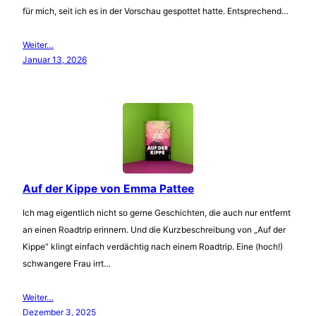
für mich, seit ich es in der Vorschau gespottet hatte. Entsprechend…
Weiter…
Januar 13, 2026
Auf der Kippe von Emma Pattee
Ich mag eigentlich nicht so gerne Geschichten, die auch nur entfernt
an einen Roadtrip erinnern. Und die Kurzbeschreibung von „Auf der
Kippe“ klingt einfach verdächtig nach einem Roadtrip. Eine (hoch!)
schwangere Frau irrt…
Weiter…
Dezember 3, 2025