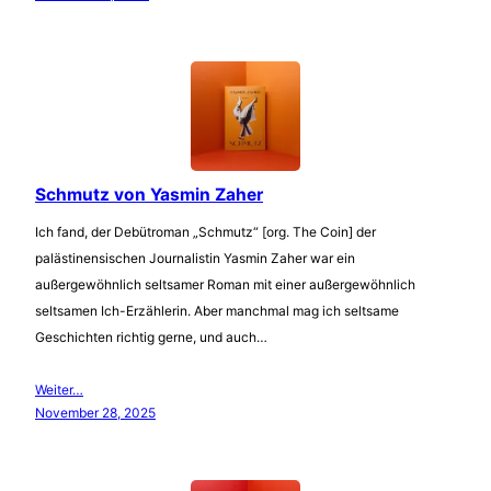
Schmutz von Yasmin Zaher
Ich fand, der Debütroman „Schmutz“ [org. The Coin] der
palästinensischen Journalistin Yasmin Zaher war ein
außergewöhnlich seltsamer Roman mit einer außergewöhnlich
seltsamen Ich-Erzählerin. Aber manchmal mag ich seltsame
Geschichten richtig gerne, und auch…
Weiter…
November 28, 2025