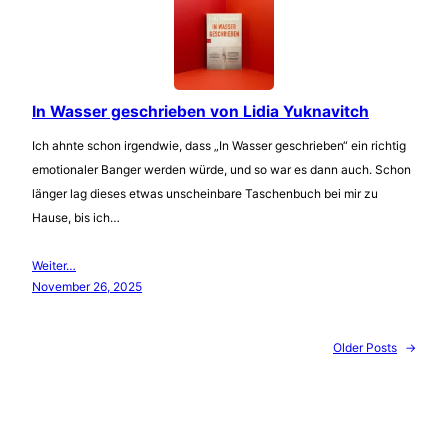
In Wasser geschrieben von Lidia Yuknavitch
Ich ahnte schon irgendwie, dass „In Wasser geschrieben“ ein richtig
emotionaler Banger werden würde, und so war es dann auch. Schon
länger lag dieses etwas unscheinbare Taschenbuch bei mir zu
Hause, bis ich…
Weiter…
November 26, 2025
Older Posts
→