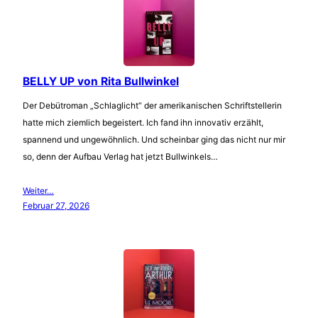
BELLY UP von Rita Bullwinkel
Der Debütroman „Schlaglicht“ der amerikanischen Schriftstellerin
hatte mich ziemlich begeistert. Ich fand ihn innovativ erzählt,
spannend und ungewöhnlich. Und scheinbar ging das nicht nur mir
so, denn der Aufbau Verlag hat jetzt Bullwinkels…
Weiter…
Februar 27, 2026