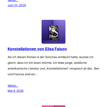
Weiter…
Juni 10, 2026
Konstellationen von Elisa Faison
Als ich diesen Roman in der Vorschau entdeckt hatte, wusste ich
gleich, dass ich ihn lesen möchte. Ich liebe junge, weibliche
amerikanische Literatur und „Konstellationen“ versprach all das. Ben
und Frances sind ein…
Weiter…
Mai 6, 2026