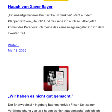
Hauch von Xaver Bayer
„Ein unzeitgemäßeres Buch ist kaum denkbar“ steht auf dem
Klappentext von „Hauch“. Und das sehe ich auch so. Aber jetzt
kommt das Paradoxe: ich meine das keineswegs negativ. Ob ich dem
zweiten Teil…
Weiter…
Mai 13, 2026
„Wir haben es nicht gut gemacht.“
Der Briefwechsel – Ingeborg Bachmann/Max Frisch Seit seiner
Veröffentlichung von „wir haben es nicht gut gemacht“ schlich ich