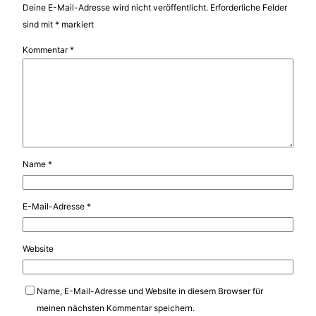
Deine E-Mail-Adresse wird nicht veröffentlicht.
Erforderliche Felder
sind mit
*
markiert
Kommentar
*
Name
*
E-Mail-Adresse
*
Website
Name, E-Mail-Adresse und Website in diesem Browser für
meinen nächsten Kommentar speichern.