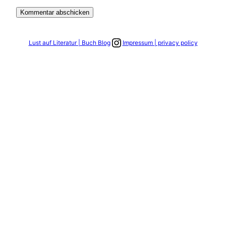
Link zum Instagram Account
Lust auf Literatur | Buch Blog
Impressum | privacy policy