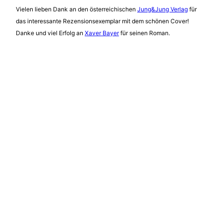
Vielen lieben Dank an den österreichischen
Jung&Jung Verlag
für
das interessante Rezensionsexemplar mit dem schönen Cover!
Danke und viel Erfolg an
Xaver Bayer
für seinen Roman.