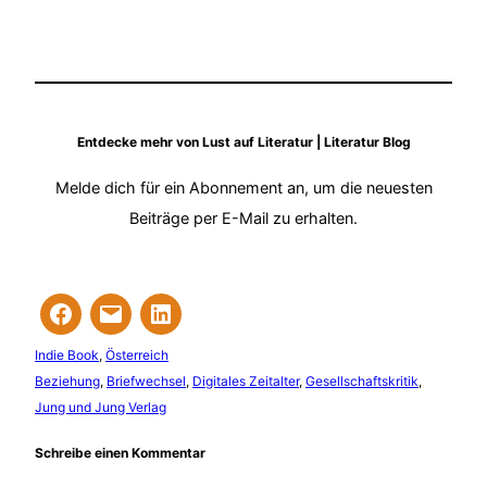
Entdecke mehr von Lust auf Literatur | Literatur Blog
Melde dich für ein Abonnement an, um die neuesten
Beiträge per E-Mail zu erhalten.
Indie Book
, 
Österreich
Beziehung
, 
Briefwechsel
, 
Digitales Zeitalter
, 
Gesellschaftskritik
, 
Jung und Jung Verlag
Schreibe einen Kommentar