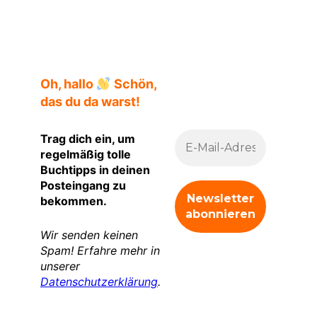
Oh, hallo
Schön,
das du da warst!
Trag dich ein, um
regelmäßig tolle
Buchtipps in deinen
Posteingang zu
bekommen.
Wir senden keinen
Spam! Erfahre mehr in
unserer
Datenschutzerklärung
.