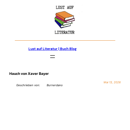
Zum
Inhalt
springen
Lust auf Literatur | Buch Blog
Hauch von Xaver Bayer
Mai 13, 2026
Geschrieben von:
Burnerdano