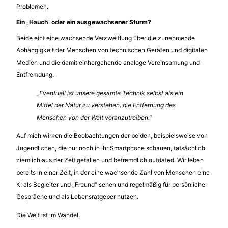
Problemen.
Ein „Hauch“ oder ein ausgewachsener Sturm?
Beide eint eine wachsende Verzweiflung über die zunehmende
Abhängigkeit der Menschen von technischen Geräten und digitalen
Medien und die damit einhergehende analoge Vereinsamung und
Entfremdung.
„Eventuell ist unsere gesamte Technik selbst als ein
Mittel der Natur zu verstehen, die Entfernung des
Menschen von der Welt voranzutreiben.”
Auf mich wirken die Beobachtungen der beiden, beispielsweise von
Jugendlichen, die nur noch in ihr Smartphone schauen, tatsächlich
ziemlich aus der Zeit gefallen und befremdlich outdated. Wir leben
bereits in einer Zeit, in der eine wachsende Zahl von Menschen eine
KI als Begleiter und „Freund“ sehen und regelmäßig für persönliche
Gespräche und als Lebensratgeber nutzen.
Die Welt ist im Wandel.