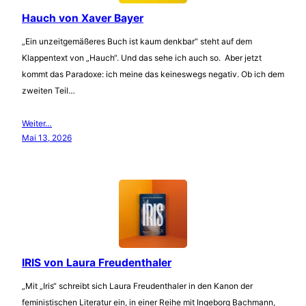
Hauch von Xaver Bayer
„Ein unzeitgemäßeres Buch ist kaum denkbar“ steht auf dem
Klappentext von „Hauch“. Und das sehe ich auch so. Aber jetzt
kommt das Paradoxe: ich meine das keineswegs negativ. Ob ich dem
zweiten Teil…
Weiter…
Mai 13, 2026
IRIS von Laura Freudenthaler
„Mit „Iris“ schreibt sich Laura Freudenthaler in den Kanon der
feministischen Literatur ein, in einer Reihe mit Ingeborg Bachmann,