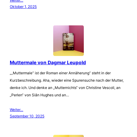
Weiter…
Oktober 1, 2025
Muttermale von Dagmar Leupold
„„Muttermale“ ist der Roman einer Annäherung“ steht in der
Kurzbeschreibung. Aha, wieder eine Spurensuche nach der Mutter,
denke ich. Und denke an „Mutternichts“ von Christine Vescoli, an
„Perlen“ von Siân Hughes und an…
Weiter…
September 10, 2025