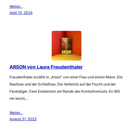
Weiter…
April 10, 2024
ARSON von Laura Freudenthaler
Freudenthaler erzählt in „Arson“ von einer Frau und einem Mann. Die
Rastlose und der Schlaflose. Die Verletzte auf der Flucht und der
Feuerjäger. Zwei Existenzen am Rande des Kontrollverlusts. Es fällt
mir leicht,…
Weiter…
August 31, 2023