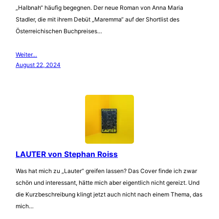
„Halbnah“ häufig begegnen. Der neue Roman von Anna Maria
Stadler, die mit ihrem Debüt „Maremma“ auf der Shortlist des
Österreichischen Buchpreises…
Weiter…
August 22, 2024
LAUTER von Stephan Roiss
Was hat mich zu „Lauter“ greifen lassen? Das Cover finde ich zwar
schön und interessant, hätte mich aber eigentlich nicht gereizt. Und
die Kurzbeschreibung klingt jetzt auch nicht nach einem Thema, das
mich…