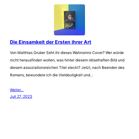
Die Einsamkeit der Ersten ihrer Art
Von Matthias Gruber Seht ihr dieses Wahnsinns Cover? Wer würde
nicht herausfinden wollen, was hinter diesem rätselhaften Bild und
diesem assoziationsreichen Titel steckt? Jetzt, nach Beenden des
Romans, bewundere ich die Vieldeutigkeit und…
Weiter…
Juli 27, 2023