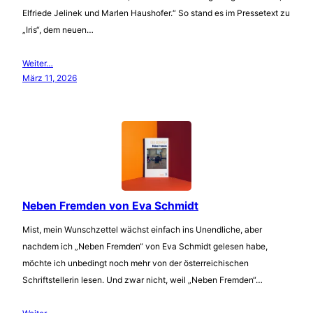
Elfriede Jelinek und Marlen Haushofer.“ So stand es im Pressetext zu
„Iris“, dem neuen…
Weiter…
März 11, 2026
Neben Fremden von Eva Schmidt
Mist, mein Wunschzettel wächst einfach ins Unendliche, aber
nachdem ich „Neben Fremden“ von Eva Schmidt gelesen habe,
möchte ich unbedingt noch mehr von der österreichischen
Schriftstellerin lesen. Und zwar nicht, weil „Neben Fremden“…