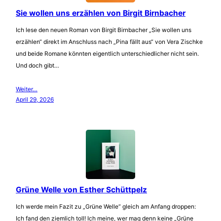
Sie wollen uns erzählen von Birgit Birnbacher
Ich lese den neuen Roman von Birgit Birnbacher „Sie wollen uns
erzählen“ direkt im Anschluss nach „Pina fällt aus“ von Vera Zischke
und beide Romane könnten eigentlich unterschiedlicher nicht sein.
Und doch gibt…
Weiter…
April 29, 2026
Grüne Welle von Esther Schüttpelz
Ich werde mein Fazit zu „Grüne Welle“ gleich am Anfang droppen:
Ich fand den ziemlich toll! Ich meine, wer mag denn keine „Grüne