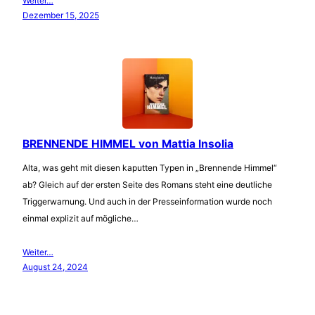
Weiter…
Dezember 15, 2025
BRENNENDE HIMMEL von Mattia Insolia
Alta, was geht mit diesen kaputten Typen in „Brennende Himmel“
ab? Gleich auf der ersten Seite des Romans steht eine deutliche
Triggerwarnung. Und auch in der Presseinformation wurde noch
einmal explizit auf mögliche…
Weiter…
August 24, 2024