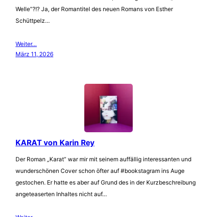
Welle“?!? Ja, der Romantitel des neuen Romans von Esther
Schüttpelz…
Weiter…
März 11, 2026
KARAT von Karin Rey
Der Roman „Karat“ war mir mit seinem auffällig interessanten und
wunderschönen Cover schon öfter auf #bookstagram ins Auge
gestochen. Er hatte es aber auf Grund des in der Kurzbeschreibung
angeteaserten Inhaltes nicht auf…