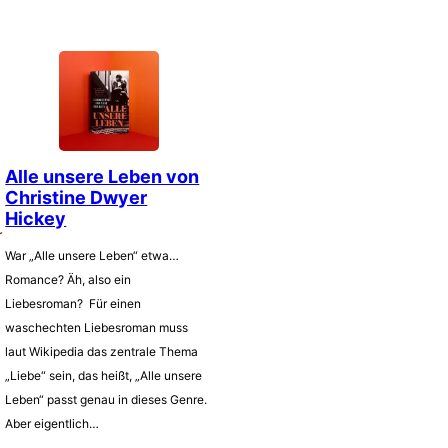
Alle unsere Leben von
Christine Dwyer
Hickey
r
War „Alle unsere Leben“ etwa…
Romance? Äh, also ein
Liebesroman? Für einen
waschechten Liebesroman muss
laut Wikipedia das zentrale Thema
„Liebe“ sein, das heißt, „Alle unsere
Leben“ passt genau in dieses Genre.
Aber eigentlich…