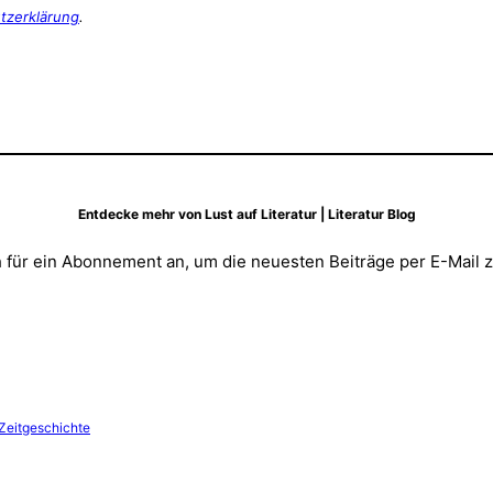
tzerklärung
.
Entdecke mehr von Lust auf Literatur | Literatur Blog
 für ein Abonnement an, um die neuesten Beiträge per E-Mail z
Zeitgeschichte