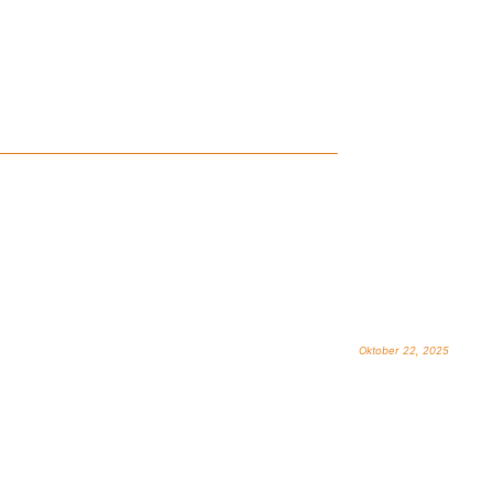
Oktober 22, 2025