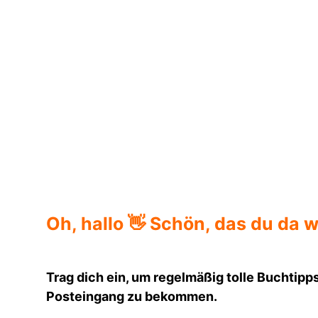
Maryam Aras
Oh, hallo 👋 Schön, das du da w
Trag dich ein, um regelmäßig tolle Buchtipps
Posteingang zu bekommen.