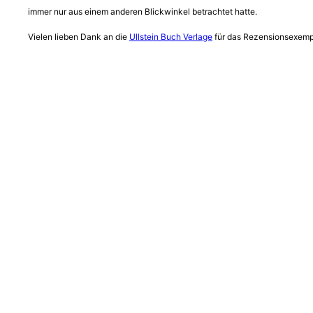
immer nur aus einem anderen Blickwinkel betrachtet hatte.
Vielen lieben Dank an die
Ullstein Buch Verlage
für das Rezensionsexempl