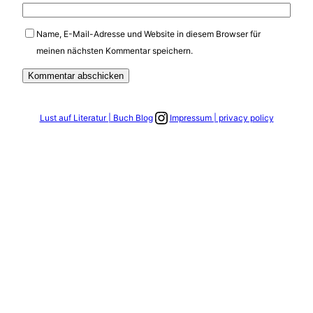
Name, E-Mail-Adresse und Website in diesem Browser für
meinen nächsten Kommentar speichern.
Link zum Instagram Account
Lust auf Literatur | Buch Blog
Impressum | privacy policy