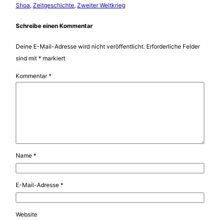
Shoa
, 
Zeitgeschichte
, 
Zweiter Weltkrieg
Schreibe einen Kommentar
Deine E-Mail-Adresse wird nicht veröffentlicht.
Erforderliche Felder
sind mit
*
markiert
Kommentar
*
Name
*
E-Mail-Adresse
*
Website