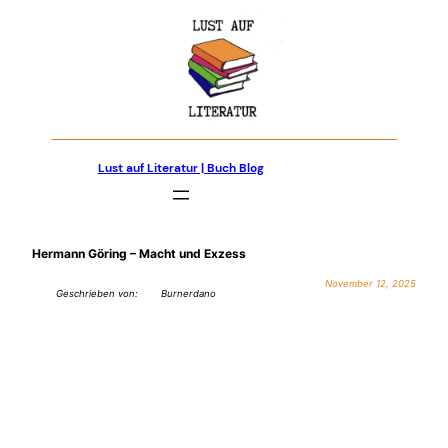
Zum
Inhalt
springen
Lust auf Literatur | Buch Blog
Hermann Göring – Macht und Exzess
November 12, 2025
Geschrieben von:
Burnerdano