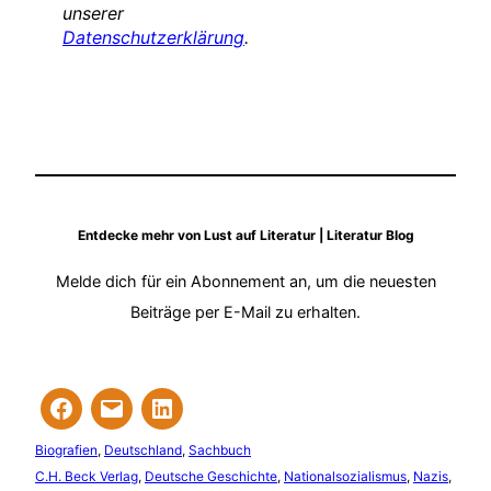
unserer
Datenschutzerklärung
.
Entdecke mehr von Lust auf Literatur | Literatur Blog
Melde dich für ein Abonnement an, um die neuesten
Beiträge per E-Mail zu erhalten.
Biografien
, 
Deutschland
, 
Sachbuch
C.H. Beck Verlag
, 
Deutsche Geschichte
, 
Nationalsozialismus
, 
Nazis
, 