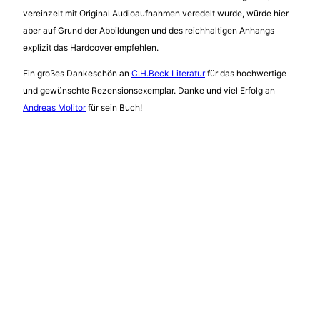
vereinzelt mit Original Audioaufnahmen veredelt wurde, würde hier
aber auf Grund der Abbildungen und des reichhaltigen Anhangs
explizit das Hardcover empfehlen.
Ein großes Dankeschön an
C.H.Beck Literatur
für das hochwertige
und gewünschte Rezensionsexemplar. Danke und viel Erfolg an
Andreas Molitor
für sein Buch!