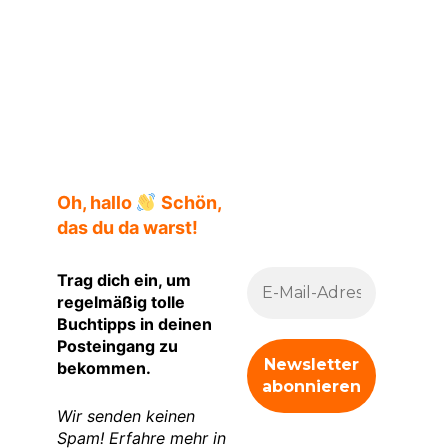
Klappentext
Oh, hallo
Schön,
das du da warst!
Trag dich ein, um
regelmäßig tolle
Buchtipps in deinen
Posteingang zu
bekommen.
Wir senden keinen
Spam! Erfahre mehr in