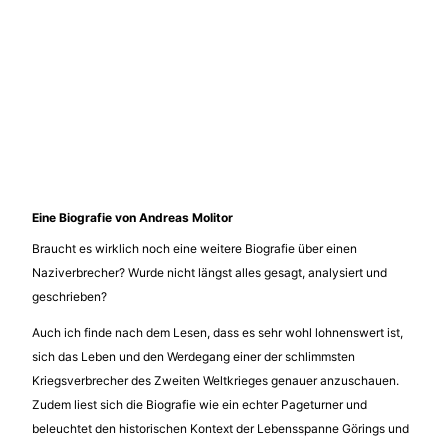
Eine Biografie von Andreas Molitor
Braucht es wirklich noch eine weitere Biografie über einen
Naziverbrecher? Wurde nicht längst alles gesagt, analysiert und
geschrieben?
Auch ich finde nach dem Lesen, dass es sehr wohl lohnenswert ist,
sich das Leben und den Werdegang einer der schlimmsten
Kriegsverbrecher des Zweiten Weltkrieges genauer anzuschauen.
Zudem liest sich die Biografie wie ein echter Pageturner und
beleuchtet den historischen Kontext der Lebensspanne Görings und