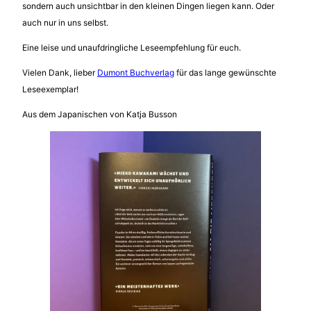
sondern auch unsichtbar in den kleinen Dingen liegen kann. Oder
auch nur in uns selbst.
Eine leise und unaufdringliche Leseempfehlung für euch.
Vielen Dank, lieber
Dumont Buchverlag
für das lange gewünschte
Leseexemplar!
Aus dem Japanischen von Katja Busson