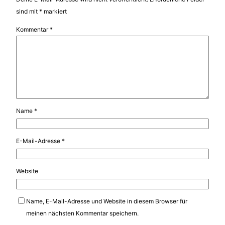
sind mit
*
markiert
Kommentar
*
Name
*
E-Mail-Adresse
*
Website
Name, E-Mail-Adresse und Website in diesem Browser für
meinen nächsten Kommentar speichern.