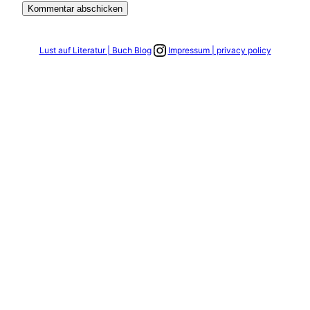
Link zum Instagram Account
Lust auf Literatur | Buch Blog
Impressum | privacy policy