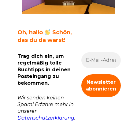
Oh, hallo
Schön,
das du da warst!
Trag dich ein, um
regelmäßig tolle
Buchtipps in deinen
Posteingang zu
bekommen.
Wir senden keinen
Spam! Erfahre mehr in
unserer
Datenschutzerklärung
.