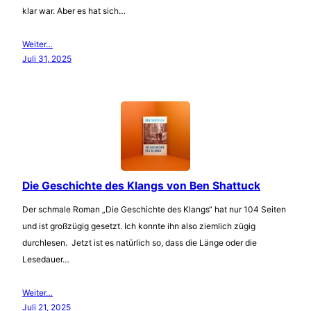
klar war. Aber es hat sich…
Weiter…
Juli 31, 2025
Die Geschichte des Klangs von Ben Shattuck
Der schmale Roman „Die Geschichte des Klangs“ hat nur 104 Seiten
und ist großzügig gesetzt. Ich konnte ihn also ziemlich zügig
durchlesen. Jetzt ist es natürlich so, dass die Länge oder die
Lesedauer…
Weiter…
Juli 21, 2025