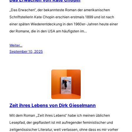
„Das Erwachen“, der bekannteste Roman der amerikanischen
Schriftstellerin Kate Chopin erschien erstmals 1899 und ist nach
einer späten Wiederentdeckung in den 1960er-Jahren heute einer
der Romane, die in den USA am häufigsten im…
Weiter…
September 10, 2025
Zeit ihres Lebens von Dirk Gieselmann
Mit dem Roman „Zeit ihres Lebens“ habe ich meinen üblichen
Lesepfad, der gepflastert ist mit aufregender feministischer und
zeitgenössischer Literatur, weit verlassen, ohne dass es mir vorher