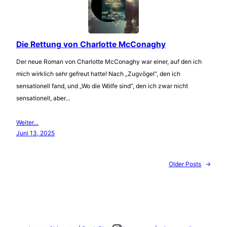
Die Rettung von Charlotte McConaghy
Der neue Roman von Charlotte McConaghy war einer, auf den ich
mich wirklich sehr gefreut hatte! Nach „Zugvögel“, den ich
sensationell fand, und „Wo die Wölfe sind“, den ich zwar nicht
sensationell, aber…
Weiter…
Juni 13, 2025
Older Posts
→