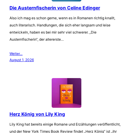
Die Austernfischerin von Celine Edinger
Also ich mag es schon gerne, wenn es in Romanen richtig knallt,
auch literarisch. Handlungen, die sich eher langsam und leise
entwickeln, haben es bei mir sehr viel schwerer. „Die
Austernfischerin“, der allererste…
Weiter…
August 1, 2026
Herz König von Lily King
Lily King hat bereits einige Romane und Erzählungen veröffentlicht,
und der New York Times Book Review findet „Herz König“ ist „ihr