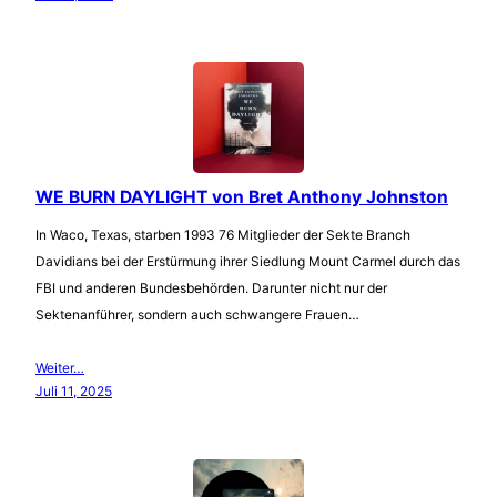
WE BURN DAYLIGHT von Bret Anthony Johnston
In Waco, Texas, starben 1993 76 Mitglieder der Sekte Branch
Davidians bei der Erstürmung ihrer Siedlung Mount Carmel durch das
FBI und anderen Bundesbehörden. Darunter nicht nur der
Sektenanführer, sondern auch schwangere Frauen…
Weiter…
Juli 11, 2025