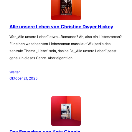
Alle unsere Leben von Christine Dwyer Hickey
War „Alle unsere Leben“ etwa…Romance? Äh, also ein Liebesroman?
Für einen waschechten Liebesroman muss laut Wikipedia das
zentrale Thema „Liebe“ sein, das heißt, „Alle unsere Leben“ passt
genau in dieses Genre. Aber eigentlich…
Weiter…
Oktober 21, 2025
Das Erwachen von Kate Chopin