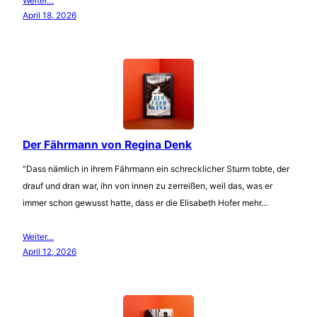
Weiter…
April 18, 2026
Der Fährmann von Regina Denk
“Dass nämlich in ihrem Fährmann ein schrecklicher Sturm tobte, der
drauf und dran war, ihn von innen zu zerreißen, weil das, was er
immer schon gewusst hatte, dass er die Elisabeth Hofer mehr…
Weiter…
April 12, 2026