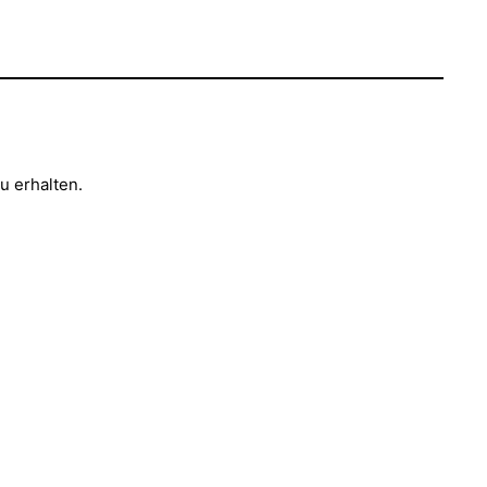
u erhalten.