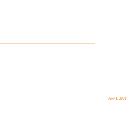
April 8, 2026