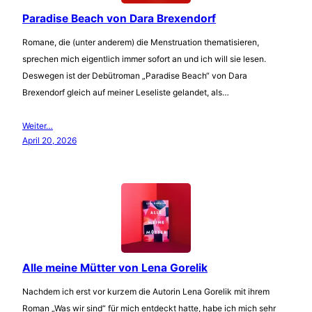
Paradise Beach von Dara Brexendorf
Romane, die (unter anderem) die Menstruation thematisieren,
sprechen mich eigentlich immer sofort an und ich will sie lesen.
Deswegen ist der Debütroman „Paradise Beach“ von Dara
Brexendorf gleich auf meiner Leseliste gelandet, als…
Weiter…
April 20, 2026
Alle meine Mütter von Lena Gorelik
Nachdem ich erst vor kurzem die Autorin Lena Gorelik mit ihrem
Roman „Was wir sind“ für mich entdeckt hatte, habe ich mich sehr