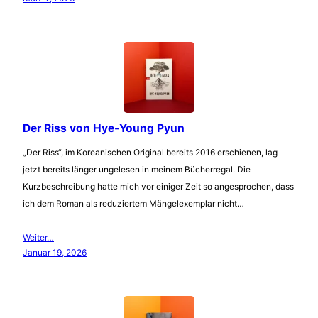
Der Riss von Hye-Young Pyun
„Der Riss“, im Koreanischen Original bereits 2016 erschienen, lag
jetzt bereits länger ungelesen in meinem Bücherregal. Die
Kurzbeschreibung hatte mich vor einiger Zeit so angesprochen, dass
ich dem Roman als reduziertem Mängelexemplar nicht…
Weiter…
Januar 19, 2026