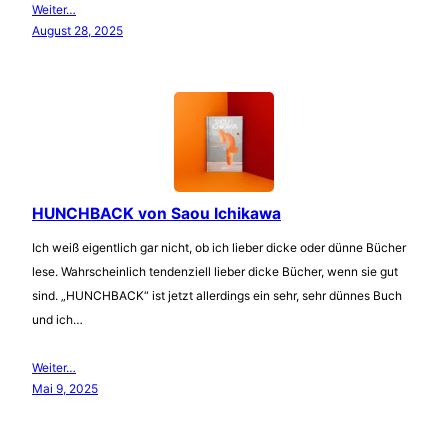
Weiter…
August 28, 2025
HUNCHBACK von Saou Ichikawa
Ich weiß eigentlich gar nicht, ob ich lieber dicke oder dünne Bücher
lese. Wahrscheinlich tendenziell lieber dicke Bücher, wenn sie gut
sind. „HUNCHBACK“ ist jetzt allerdings ein sehr, sehr dünnes Buch
und ich…
Weiter…
Mai 9, 2025