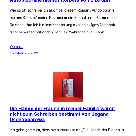
Wie so oft schreibe ich auch bei diesem Roman „Autobiografie
meines Körpers“ meine Rezension direkt nach dem Beenden des
Romans. Und ich bin immer noch unglaublich aufgewühlt nach
diesem herzzerreißenden Schluss. Wahrscheinlich kann…
Weiter…
Oktober 25, 2025
Die Hände der Frauen in meiner Familie waren
nicht zum Schreiben bestimmt von Jegana
Dschabbarowa
Ich gebe gerne zu, dass mein Interesse an „Die Hände der Frauen in