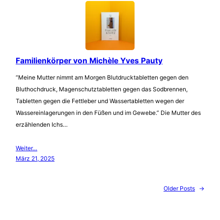
Familienkörper von Michèle Yves Pauty
“Meine Mutter nimmt am Morgen Blutdrucktabletten gegen den
Bluthochdruck, Magenschutztabletten gegen das Sodbrennen,
Tabletten gegen die Fettleber und Wassertabletten wegen der
Wassereinlagerungen in den Füßen und im Gewebe.” Die Mutter des
erzählenden Ichs…
Weiter…
März 21, 2025
Older Posts
→