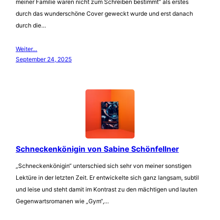
meiner Familie waren nicht zum Schreiben bestimmt“ als erstes
durch das wunderschöne Cover geweckt wurde und erst danach
durch die…
Weiter…
September 24, 2025
Schneckenkönigin von Sabine Schönfellner
„Schneckenkönigin“ unterschied sich sehr von meiner sonstigen
Lektüre in der letzten Zeit. Er entwickelte sich ganz langsam, subtil
und leise und steht damit im Kontrast zu den mächtigen und lauten
Gegenwartsromanen wie „Gym“,…