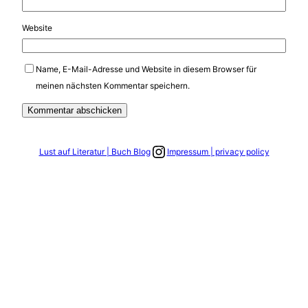
Website
Name, E-Mail-Adresse und Website in diesem Browser für
meinen nächsten Kommentar speichern.
Link zum Instagram Account
Lust auf Literatur | Buch Blog
Impressum | privacy policy