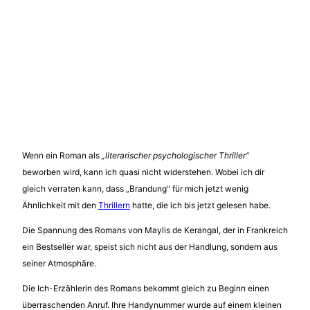
Wenn ein Roman als
„literarischer psychologischer Thriller“
beworben wird, kann ich quasi nicht widerstehen. Wobei ich dir
gleich verraten kann, dass „Brandung“ für mich jetzt wenig
Ähnlichkeit mit den
Thrillern
hatte, die ich bis jetzt gelesen habe.
Die Spannung des Romans von Maylis de Kerangal, der in Frankreich
ein Bestseller war, speist sich nicht aus der Handlung, sondern aus
seiner Atmosphäre.
Die Ich-Erzählerin des Romans bekommt gleich zu Beginn einen
überraschenden Anruf. Ihre Handynummer wurde auf einem kleinen