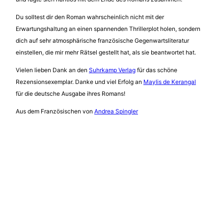
Du solltest dir den Roman wahrscheinlich nicht mit der
Erwartungshaltung an einen spannenden Thrillerplot holen, sondern
dich auf sehr atmosphärische französische Gegenwartsliteratur
einstellen, die mir mehr Rätsel gestellt hat, als sie beantwortet hat.
Vielen lieben Dank an den
Suhrkamp Verlag
für das schöne
Rezensionsexemplar. Danke und viel Erfolg an
Maylis de Kerangal
für die deutsche Ausgabe ihres Romans!
Aus dem Französischen von
Andrea Spingler