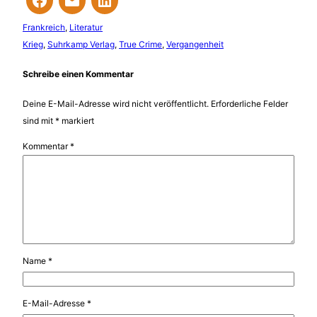
Frankreich
, 
Literatur
Krieg
, 
Suhrkamp Verlag
, 
True Crime
, 
Vergangenheit
Schreibe einen Kommentar
Deine E-Mail-Adresse wird nicht veröffentlicht.
Erforderliche Felder
sind mit
*
markiert
Kommentar
*
Name
*
E-Mail-Adresse
*