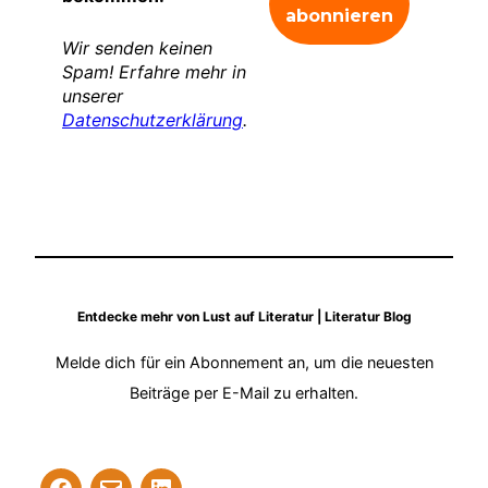
Wir senden keinen
Spam! Erfahre mehr in
unserer
Datenschutzerklärung
.
Entdecke mehr von Lust auf Literatur | Literatur Blog
Melde dich für ein Abonnement an, um die neuesten
Beiträge per E-Mail zu erhalten.