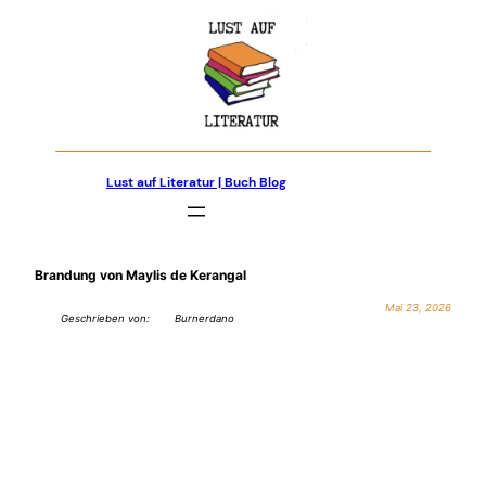
Zum
Inhalt
springen
Lust auf Literatur | Buch Blog
Brandung von Maylis de Kerangal
Mai 23, 2026
Geschrieben von:
Burnerdano