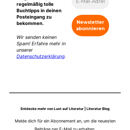
regelmäßig tolle
Buchtipps in deinen
Posteingang zu
bekommen.
Wir senden keinen
Spam! Erfahre mehr in
unserer
Datenschutzerklärung
.
Entdecke mehr von Lust auf Literatur | Literatur Blog
Melde dich für ein Abonnement an, um die neuesten
Beiträge per E-Mail zu erhalten.