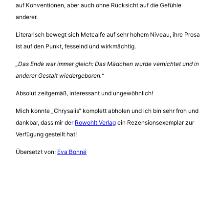
auf Konventionen, aber auch ohne Rücksicht auf die Gefühle
anderer.
Literarisch bewegt sich Metcalfe auf sehr hohem Niveau, ihre Prosa
ist auf den Punkt, fesselnd und wirkmächtig.
„Das Ende war immer gleich: Das Mädchen wurde vernichtet und in
anderer Gestalt wiedergeboren.“
Absolut zeitgemäß, interessant und ungewöhnlich!
Mich konnte „Chrysalis“ komplett abholen und ich bin sehr froh und
dankbar, dass mir der
Rowohlt Verlag
ein Rezensionsexemplar zur
Verfügung gestellt hat!
Übersetzt von:
Eva Bonné