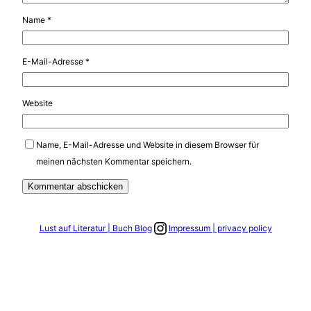
Name
*
E-Mail-Adresse
*
Website
Name, E-Mail-Adresse und Website in diesem Browser für
meinen nächsten Kommentar speichern.
Link zum Instagram Account
Lust auf Literatur | Buch Blog
Impressum | privacy policy