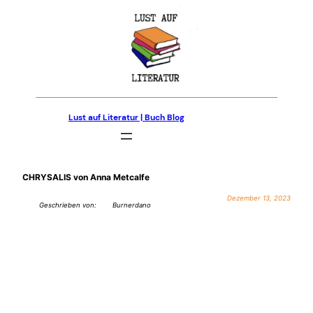
Zum
Inhalt
springen
Lust auf Literatur | Buch Blog
CHRYSALIS von Anna Metcalfe
Dezember 13, 2023
Geschrieben von:
Burnerdano