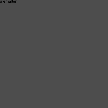
u erhalten.