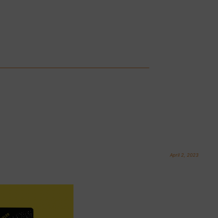
April 2, 2023