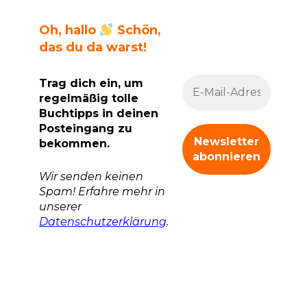
Oh, hallo
Schön,
das du da warst!
Trag dich ein, um
regelmäßig tolle
Buchtipps in deinen
Posteingang zu
bekommen.
Wir senden keinen
Spam! Erfahre mehr in
unserer
Datenschutzerklärung
.