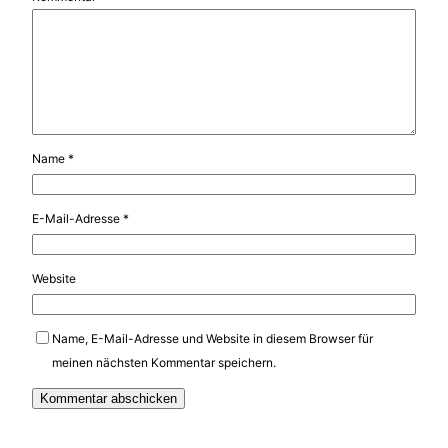
Name
*
E-Mail-Adresse
*
Website
Name, E-Mail-Adresse und Website in diesem Browser für
meinen nächsten Kommentar speichern.