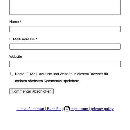
Name
*
E-Mail-Adresse
*
Website
Name, E-Mail-Adresse und Website in diesem Browser für
meinen nächsten Kommentar speichern.
Link zum Instagram Account
Lust auf Literatur | Buch Blog
Impressum | privacy policy