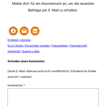
Melde dich für ein Abonnement an, um die neuesten
Beiträge per E-Mail zu erhalten.
England
, 
Literatur
Ecco Verlag
, 
Erwachsen werden
, 
Frauenleben
, 
Freundschaft
, 
Krankheit
, 
Queere Liebe
Schreibe einen Kommentar
Deine E-Mail-Adresse wird nicht veröffentlicht.
Erforderliche Felder
sind mit
*
markiert
Kommentar
*