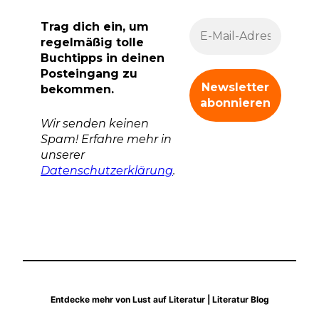
Trag dich ein, um
regelmäßig tolle
Buchtipps in deinen
Posteingang zu
bekommen.
Wir senden keinen
Spam! Erfahre mehr in
unserer
Datenschutzerklärung
.
Entdecke mehr von Lust auf Literatur | Literatur Blog