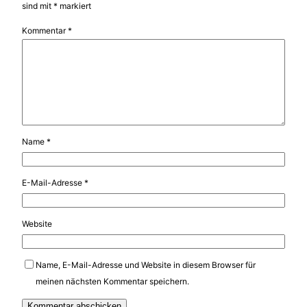
sind mit
*
markiert
Kommentar
*
Name
*
E-Mail-Adresse
*
Website
Name, E-Mail-Adresse und Website in diesem Browser für
meinen nächsten Kommentar speichern.