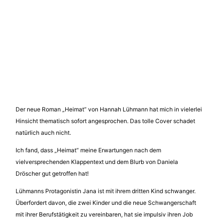
Der neue Roman „Heimat“ von Hannah Lühmann hat mich in vielerlei
Hinsicht thematisch sofort angesprochen. Das tolle Cover schadet
natürlich auch nicht.
Ich fand, dass „Heimat“ meine Erwartungen nach dem
vielversprechenden Klappentext und dem Blurb von Daniela
Dröscher gut getroffen hat!
Lühmanns Protagonistin Jana ist mit ihrem dritten Kind schwanger.
Überfordert davon, die zwei Kinder und die neue Schwangerschaft
mit ihrer Berufstätigkeit zu vereinbaren, hat sie impulsiv ihren Job