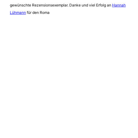
gewünschte Rezensionsexemplar. Danke und viel Erfolg an
Hannah
Lühmann
für den Roma