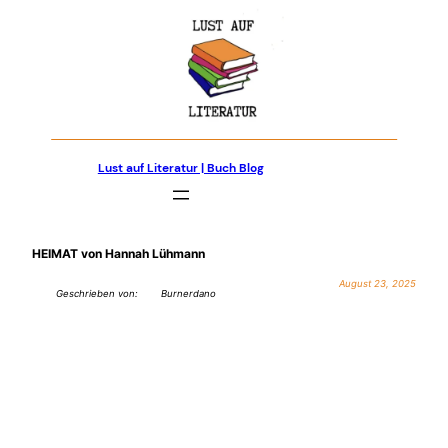
Zum
Inhalt
springen
Lust auf Literatur | Buch Blog
HEIMAT von Hannah Lühmann
August 23, 2025
Geschrieben von:
Burnerdano