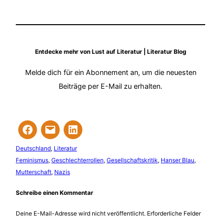
Entdecke mehr von Lust auf Literatur | Literatur Blog
Melde dich für ein Abonnement an, um die neuesten
Beiträge per E-Mail zu erhalten.
Deutschland
, 
Literatur
Feminismus
, 
Geschlechterrollen
, 
Gesellschaftskritik
, 
Hanser Blau
, 
Mutterschaft
, 
Nazis
Schreibe einen Kommentar
Deine E-Mail-Adresse wird nicht veröffentlicht.
Erforderliche Felder