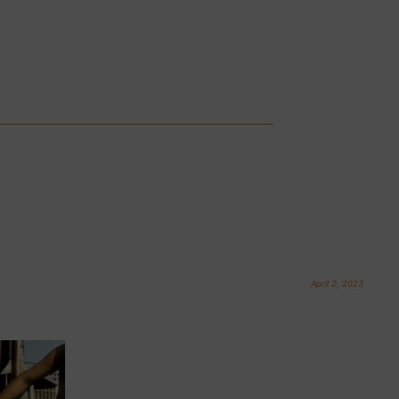
April 2, 2023