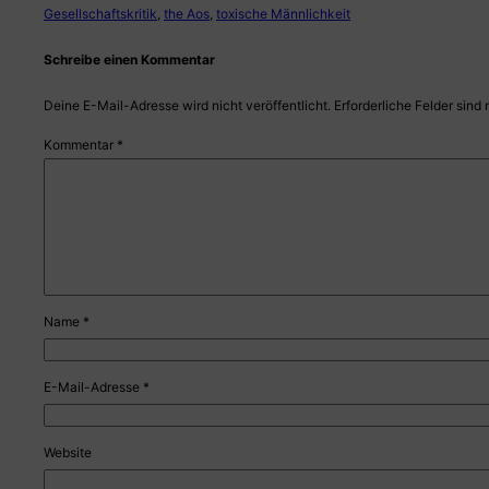
Gesellschaftskritik
, 
the Aos
, 
toxische Männlichkeit
Schreibe einen Kommentar
Deine E-Mail-Adresse wird nicht veröffentlicht.
Erforderliche Felder sind 
Kommentar
*
Name
*
E-Mail-Adresse
*
Website