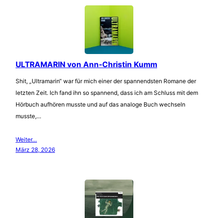
ULTRAMARIN von Ann-Christin Kumm
Shit, „Ultramarin“ war für mich einer der spannendsten Romane der
letzten Zeit. Ich fand ihn so spannend, dass ich am Schluss mit dem
Hörbuch aufhören musste und auf das analoge Buch wechseln
musste,…
Weiter…
März 28, 2026