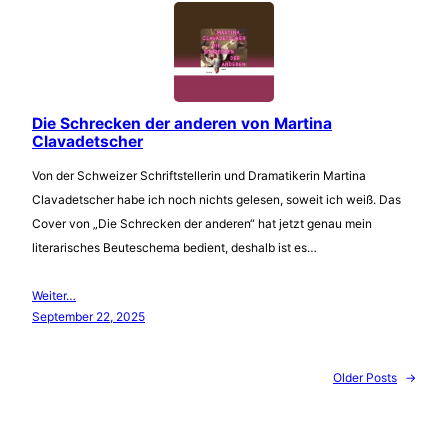
Die Schrecken der anderen von Martina
Clavadetscher
Von der Schweizer Schriftstellerin und Dramatikerin Martina
Clavadetscher habe ich noch nichts gelesen, soweit ich weiß. Das
Cover von „Die Schrecken der anderen“ hat jetzt genau mein
literarisches Beuteschema bedient, deshalb ist es…
Weiter…
September 22, 2025
Older Posts
→