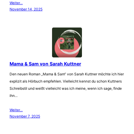
Weiter…
November 14, 2025
Mama & Sam von Sarah Kuttner
Den neuen Roman „Mama & Sam“ von Sarah Kuttner möchte ich hier
explizit als Hörbuch empfehlen. Vielleicht kennst du schon Kuttners
Schreibstil und weißt vielleicht was ich meine, wenn ich sage, finde
ihn…
Weiter…
November 7, 2025