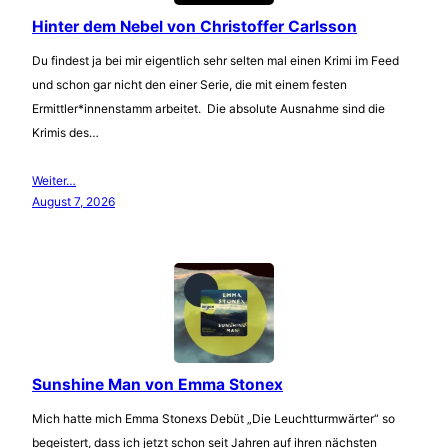
Hinter dem Nebel von Christoffer Carlsson
Du findest ja bei mir eigentlich sehr selten mal einen Krimi im Feed
und schon gar nicht den einer Serie, die mit einem festen
Ermittler*innenstamm arbeitet. Die absolute Ausnahme sind die
Krimis des…
Weiter…
August 7, 2026
Sunshine Man von Emma Stonex
Mich hatte mich Emma Stonexs Debüt „Die Leuchtturmwärter“ so
begeistert, dass ich jetzt schon seit Jahren auf ihren nächsten