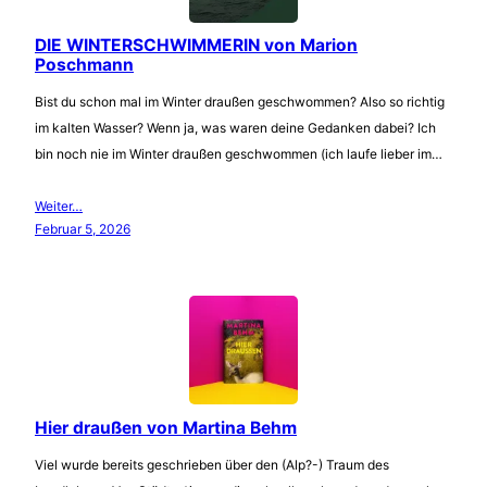
DIE WINTERSCHWIMMERIN von Marion
Poschmann
Bist du schon mal im Winter draußen geschwommen? Also so richtig
im kalten Wasser? Wenn ja, was waren deine Gedanken dabei? Ich
bin noch nie im Winter draußen geschwommen (ich laufe lieber im…
Weiter…
Februar 5, 2026
Hier draußen von Martina Behm
Viel wurde bereits geschrieben über den (Alp?-) Traum des