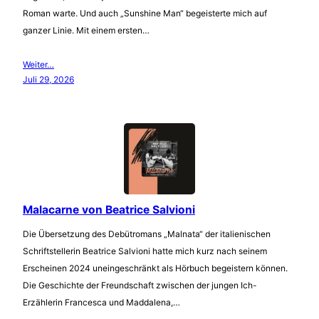
Roman warte. Und auch „Sunshine Man“ begeisterte mich auf
ganzer Linie. Mit einem ersten…
Weiter…
Juli 29, 2026
Malacarne von Beatrice Salvioni
Die Übersetzung des Debütromans „Malnata“ der italienischen
Schriftstellerin Beatrice Salvioni hatte mich kurz nach seinem
Erscheinen 2024 uneingeschränkt als Hörbuch begeistern können.
Die Geschichte der Freundschaft zwischen der jungen Ich-
Erzählerin Francesca und Maddalena,…