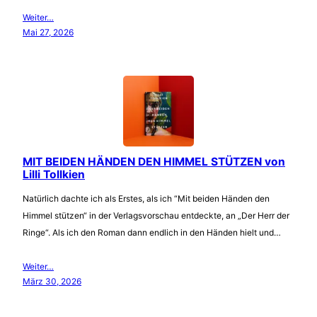
Weiter…
Mai 27, 2026
MIT BEIDEN HÄNDEN DEN HIMMEL STÜTZEN von
Lilli Tollkien
Natürlich dachte ich als Erstes, als ich “Mit beiden Händen den
Himmel stützen“ in der Verlagsvorschau entdeckte, an „Der Herr der
Ringe“. Als ich den Roman dann endlich in den Händen hielt und…
Weiter…
März 30, 2026