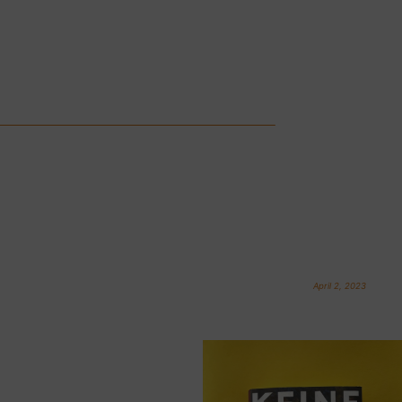
April 2, 2023