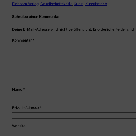
Eichborn Verlag
, 
Gesellschaftskritik
, 
Kunst
, 
Kunstbetrieb
Schreibe einen Kommentar
Deine E-Mail-Adresse wird nicht veröffentlicht.
Erforderliche Felder sind 
Kommentar
*
Name
*
E-Mail-Adresse
*
Website