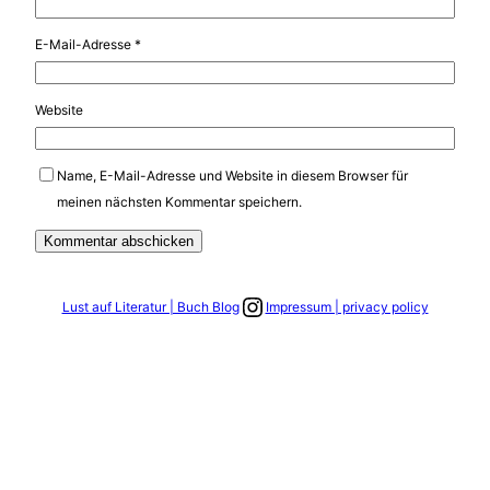
E-Mail-Adresse
*
Website
Name, E-Mail-Adresse und Website in diesem Browser für
meinen nächsten Kommentar speichern.
Link zum Instagram Account
Lust auf Literatur | Buch Blog
Impressum | privacy policy