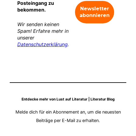
Posteingang zu
bekommen.
Wir senden keinen
Spam! Erfahre mehr in
unserer
Datenschutzerklärung
.
Entdecke mehr von Lust auf Literatur | Literatur Blog
Melde dich für ein Abonnement an, um die neuesten
Beiträge per E-Mail zu erhalten.