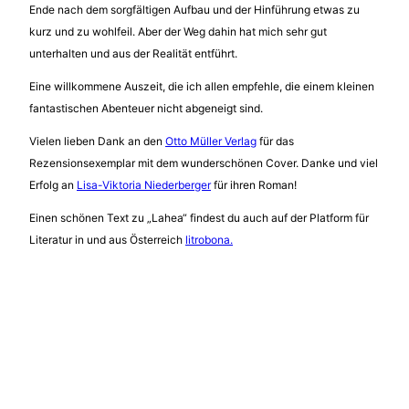
Ende nach dem sorgfältigen Aufbau und der Hinführung etwas zu
kurz und zu wohlfeil. Aber der Weg dahin hat mich sehr gut
unterhalten und aus der Realität entführt.
Eine willkommene Auszeit, die ich allen empfehle, die einem kleinen
fantastischen Abenteuer nicht abgeneigt sind.
Vielen lieben Dank an den
Otto Müller Verlag
für das
Rezensionsexemplar mit dem wunderschönen Cover. Danke und viel
Erfolg an
Lisa-Viktoria Niederberger
für ihren Roman!
Einen schönen Text zu „Lahea“ findest du auch auf der Platform für
Literatur in und aus Österreich
litrobona.