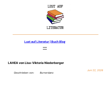
Zum
Inhalt
springen
Lust auf Literatur | Buch Blog
LAHEA von Lisa-Viktoria Niederberger
Juni 22, 2026
Geschrieben von:
Burnerdano