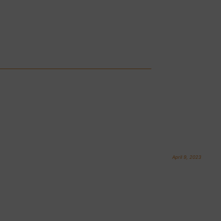
April 9, 2023