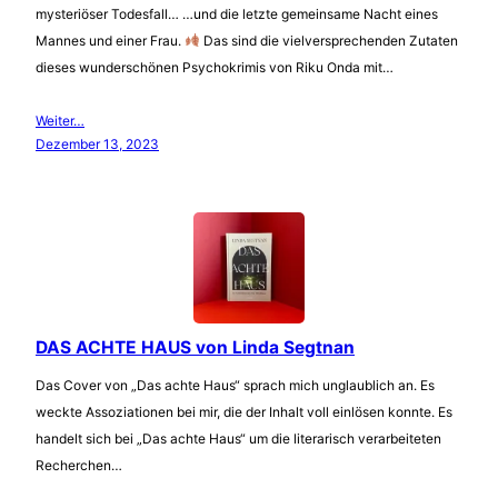
mysteriöser Todesfall… …und die letzte gemeinsame Nacht eines
Mannes und einer Frau.
Das sind die vielversprechenden Zutaten
dieses wunderschönen Psychokrimis von Riku Onda mit…
Weiter…
Dezember 13, 2023
DAS ACHTE HAUS von Linda Segtnan
Das Cover von „Das achte Haus“ sprach mich unglaublich an. Es
weckte Assoziationen bei mir, die der Inhalt voll einlösen konnte. Es
handelt sich bei „Das achte Haus“ um die literarisch verarbeiteten
Recherchen…