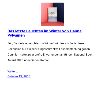
Das letzte Leuchten im Winter von Hanna
Pylväinen
Für „Das letzte Leuchten im Winter“ wird es am Ende dieser
Rezension nur ein sehr eingeschränkte Leseempfehlung geben.
Denn ich hatte zwar große Erwartungen an für den National Book
Award 2023 nominierten Roman,…
Weiter…
Oktober 13, 2024