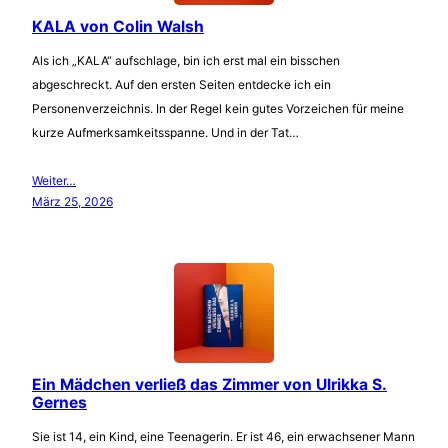
KALA von Colin Walsh
Als ich „KALA“ aufschlage, bin ich erst mal ein bisschen
abgeschreckt. Auf den ersten Seiten entdecke ich ein
Personenverzeichnis. In der Regel kein gutes Vorzeichen für meine
kurze Aufmerksamkeitsspanne. Und in der Tat…
Weiter…
März 25, 2026
Ein Mädchen verließ das Zimmer von Ulrikka S.
Gernes
Sie ist 14, ein Kind, eine Teenagerin. Er ist 46, ein erwachsener Mann