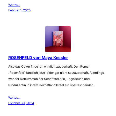
Weiter…
Februar 1, 2025
ROSENFELD von Maya Kessler
Also das Cover finde ich wirklich zauberhaft. Den Roman
„Rosenfeld“ fand ich jetzt leider gar nicht so zauberhaft. Allerdings
war der Debütroman der Schriftstellerin, Regisseurin und
Produzentin in ihrem Heimatland Israel ein überraschender…
Weiter…
Oktober 30, 2024