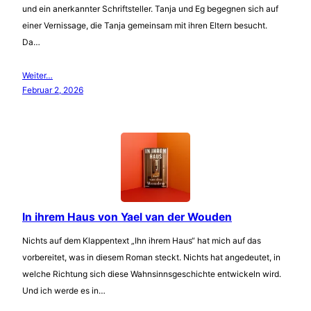
und ein anerkannter Schriftsteller. Tanja und Eg begegnen sich auf
einer Vernissage, die Tanja gemeinsam mit ihren Eltern besucht.
Da…
Weiter…
Februar 2, 2026
In ihrem Haus von Yael van der Wouden
Nichts auf dem Klappentext „Ihn ihrem Haus“ hat mich auf das
vorbereitet, was in diesem Roman steckt. Nichts hat angedeutet, in
welche Richtung sich diese Wahnsinnsgeschichte entwickeln wird.
Und ich werde es in…