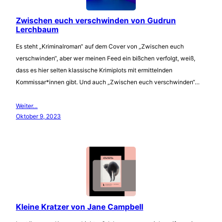
Zwischen euch verschwinden von Gudrun
Lerchbaum
Es steht „Kriminalroman“ auf dem Cover von „Zwischen euch
verschwinden“, aber wer meinen Feed ein bißchen verfolgt, weiß,
dass es hier selten klassische Krimiplots mit ermittelnden
Kommissar*innen gibt. Und auch „Zwischen euch verschwinden“…
Weiter…
Oktober 9, 2023
Kleine Kratzer von Jane Campbell