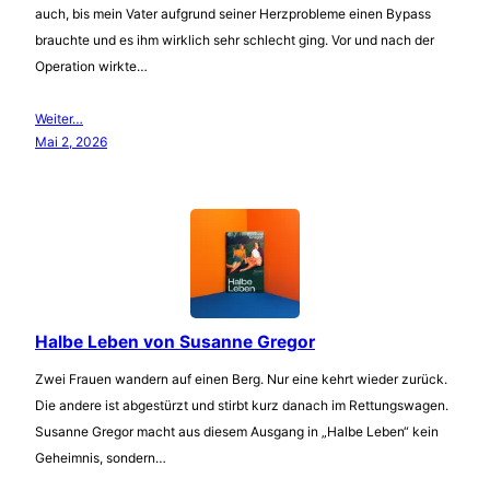
auch, bis mein Vater aufgrund seiner Herzprobleme einen Bypass
brauchte und es ihm wirklich sehr schlecht ging. Vor und nach der
Operation wirkte…
Weiter…
Mai 2, 2026
Halbe Leben von Susanne Gregor
Zwei Frauen wandern auf einen Berg. Nur eine kehrt wieder zurück.
Die andere ist abgestürzt und stirbt kurz danach im Rettungswagen.
Susanne Gregor macht aus diesem Ausgang in „Halbe Leben“ kein
Geheimnis, sondern…