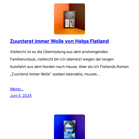
Zuunterst immer Wolle von Helga Flatland
Vielleicht ist es die Übermüdung aus dem anstrengenden
Familienurlaub, vielleicht bin ich überreizt wegen der langen
Autofahrt aus dem Norden nach Hause. Aber als ich Flatlands Roman
„Zuunterst immer Wolle“ soeben beendete, musste…
Weiter…
Juni 5, 2024