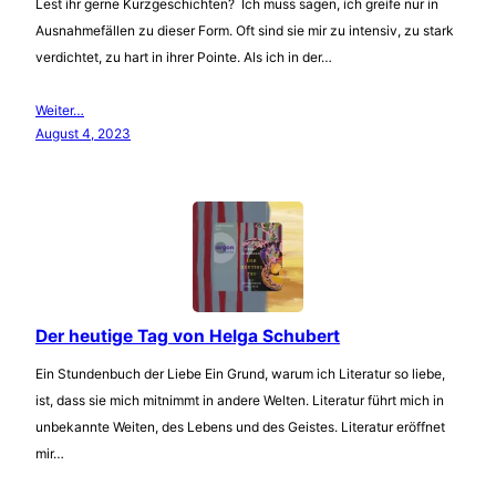
Lest ihr gerne Kurzgeschichten? Ich muss sagen, ich greife nur in
Ausnahmefällen zu dieser Form. Oft sind sie mir zu intensiv, zu stark
verdichtet, zu hart in ihrer Pointe. Als ich in der…
Weiter…
August 4, 2023
Der heutige Tag von Helga Schubert
Ein Stundenbuch der Liebe Ein Grund, warum ich Literatur so liebe,
ist, dass sie mich mitnimmt in andere Welten. Literatur führt mich in
unbekannte Weiten, des Lebens und des Geistes. Literatur eröffnet
mir…