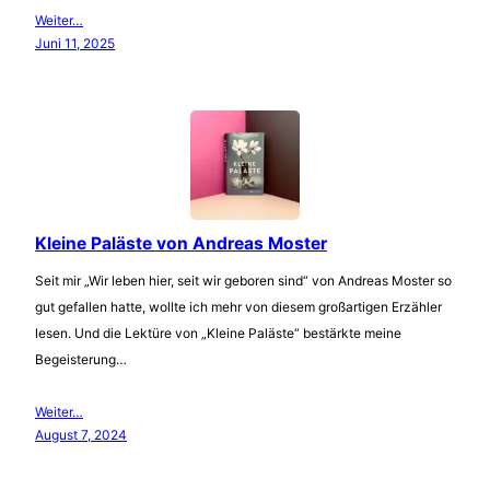
Weiter…
Juni 11, 2025
Kleine Paläste von Andreas Moster
Seit mir „Wir leben hier, seit wir geboren sind“ von Andreas Moster so
gut gefallen hatte, wollte ich mehr von diesem großartigen Erzähler
lesen. Und die Lektüre von „Kleine Paläste“ bestärkte meine
Begeisterung…
Weiter…
August 7, 2024