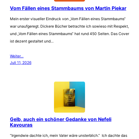
Vom Fällen eines Stammbaums von Martin Piekar
Mein erster visueller Eindruck von „Vom Fällen eines Stammbaums“
war unaufgeregt. Dickere Bücher betrachte ich sowieso mit Respekt,
und „Vom Fällen eines Stammbaums“ hat rund 450 Seiten. Das Cover
ist dezent gestaltet und…
Weiter…
Juli 11, 2026
Gelb, auch ein schöner Gedanke von Nefeli
Kavouras
“Irgendwie dachte ich, mein Vater wäre unsterblich.” Ich dachte das