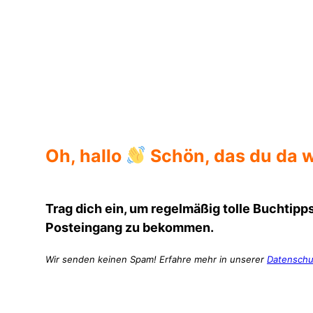
Helga Flatland
Oh, hallo
Schön, das du da w
Trag dich ein, um regelmäßig tolle Buchtipps
Posteingang zu bekommen.
Wir senden keinen Spam! Erfahre mehr in unserer
Datenschu