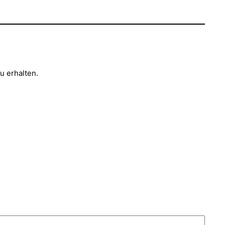
u erhalten.