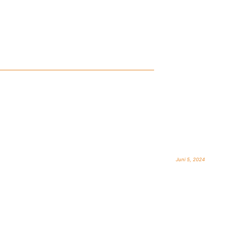
Juni 5, 2024